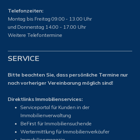
Telefonzeiten:
Montag bis Freitag 09.00 - 13.00 Uhr
und Donnerstag 14.00 - 17.00 Uhr
Weitere Telefontermine
SERVICE
Bitte beachten Sie, dass persönliche Termine nur
nach vorheriger Vereinbarung möglich sind!
Direktlinks Immobilienservices:
Serviceportal für Kunden in der
Immobilienverwaltung
BeFirst für Immobiliensuchende
Wertermittlung für Immobilienverkäufer
I
mmobilienmagazin