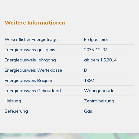
Weitere Informationen
Wesentlicher Energieträger
Erdgas leicht
Energieausweis gültig bis
2035-12-07
Energieausweis Jahrgang
ab dem 1.5.2014
Energieausweis Werteklasse
D
Energieausweis Baujahr
1992
Energieausweis Gebäudeart
Wohngebäude
Heizung
Zentralheizung
Befeuerung
Gas