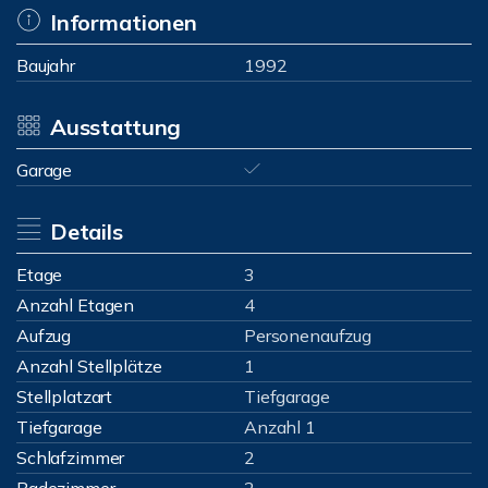
Informationen
Baujahr
1992
Ausstattung
Garage
Details
Etage
3
Anzahl Etagen
4
Aufzug
Personenaufzug
Anzahl Stellplätze
1
Stellplatzart
Tiefgarage
Tiefgarage
Anzahl 1
Schlafzimmer
2