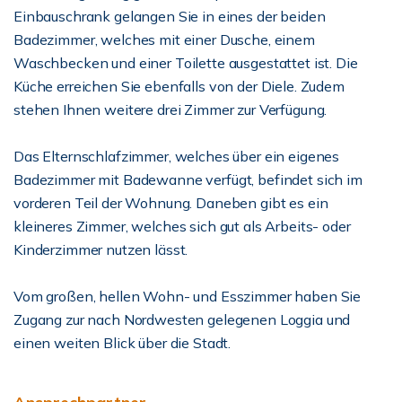
Einbauschrank gelangen Sie in eines der beiden
Badezimmer, welches mit einer Dusche, einem
Waschbecken und einer Toilette ausgestattet ist. Die
Küche erreichen Sie ebenfalls von der Diele. Zudem
stehen Ihnen weitere drei Zimmer zur Verfügung.
Das Elternschlafzimmer, welches über ein eigenes
Badezimmer mit Badewanne verfügt, befindet sich im
vorderen Teil der Wohnung. Daneben gibt es ein
kleineres Zimmer, welches sich gut als Arbeits- oder
Kinderzimmer nutzen lässt.
Vom großen, hellen Wohn- und Esszimmer haben Sie
Zugang zur nach Nordwesten gelegenen Loggia und
einen weiten Blick über die Stadt.