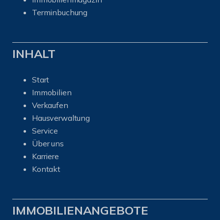
Terminbuchung
INHALT
Start
Immobilien
Verkaufen
Hausverwaltung
Service
Über uns
Karriere
Kontakt
IMMOBILIENANGEBOTE