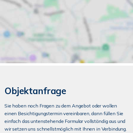
Objektanfrage
Sie haben noch Fragen zu dem Angebot oder wollen
einen Besichtigungstermin vereinbaren, dann füllen Sie
einfach das untenstehende Formular vollständig aus und
wir setzen uns schnellstmöglich mit Ihnen in Verbindung.