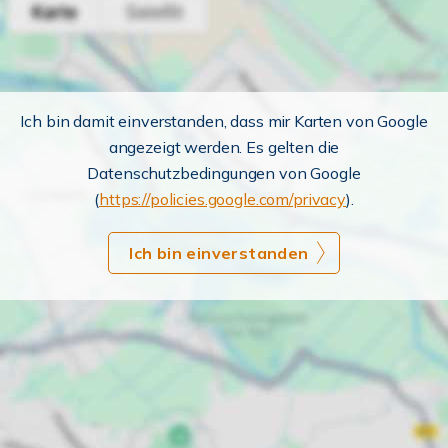
Ich bin damit einverstanden, dass mir Karten von Google
angezeigt werden. Es gelten die
Datenschutzbedingungen von Google
(
https://policies.google.com/privacy
).
Ich bin einverstanden