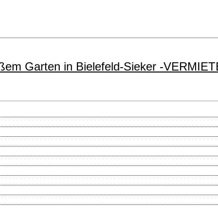
em Garten in Bielefeld-Sieker -VERMIET