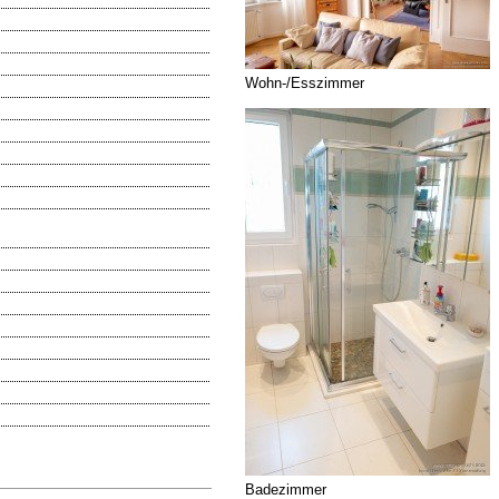
Wohn-/Esszimmer
Badezimmer