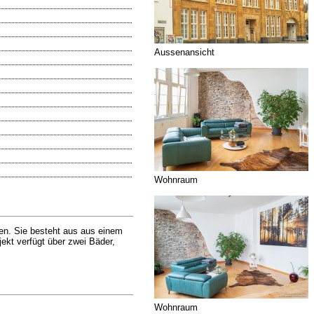
Aussenansicht
Wohnraum
en. Sie besteht aus aus einem
kt verfügt über zwei Bäder,
Wohnraum