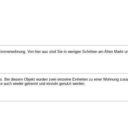
eizimmerwohnung. Von hier aus sind Sie in wenigen Schritten am Alten Markt 
. Bei diesem Objekt wurden zwei einzelne Einheiten zu einer Wohnung zus
e auch wieder getrennt und einzeln genutzt werden.