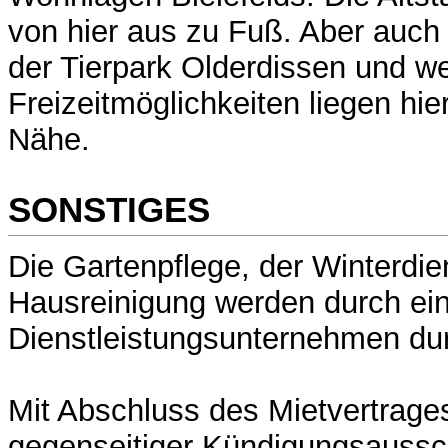
von hier aus zu Fuß. Aber auch 
der Tierpark Olderdissen und we
Freizeitmöglichkeiten liegen hier
Nähe.
SONSTIGES
Die Gartenpflege, der Winterdie
Hausreinigung werden durch ei
Dienstleistungsunternehmen dur
Mit Abschluss des Mietvertrages
gegenseitiger Kündigungsaussch