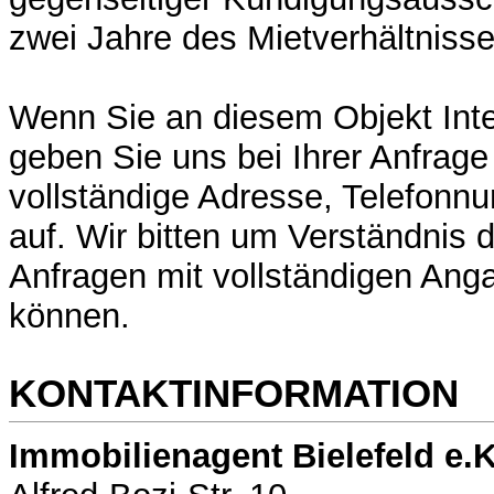
zwei Jahre des Mietverhältnisse
Wenn Sie an diesem Objekt Int
geben Sie uns bei Ihrer Anfrage 
vollständige Adresse, Telefonn
auf. Wir bitten um Verständnis d
Anfragen mit vollständigen Ang
können.
KONTAKTINFORMATION
Immobilienagent Bielefeld e.K