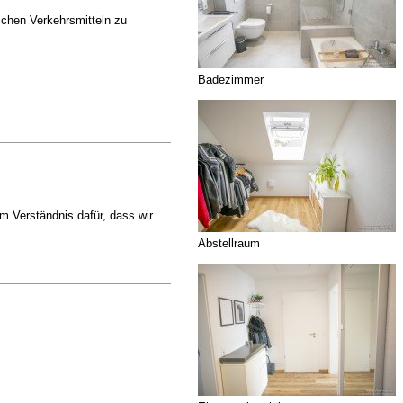
ichen Verkehrsmitteln zu
Badezimmer
m Verständnis dafür, dass wir
Abstellraum