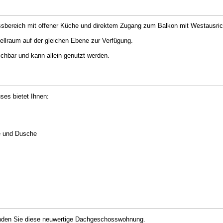
sbereich mit offener Küche und direktem Zugang zum Balkon mit Westausric
ellraum auf der gleichen Ebene zur Verfügung.
chbar und kann allein genutzt werden.
ses bietet Ihnen:
e und Dusche
 finden Sie diese neuwertige Dachgeschosswohnung.