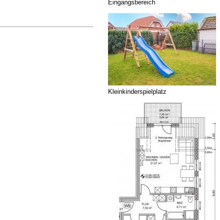
Eingangsbereich
Kleinkinderspielplatz