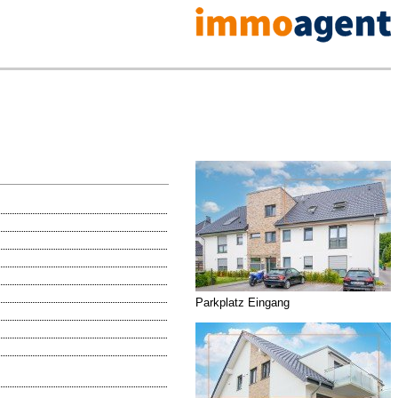
Parkplatz Eingang