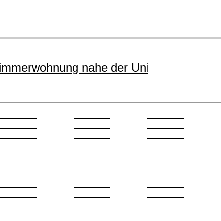
zimmerwohnung nahe der Uni