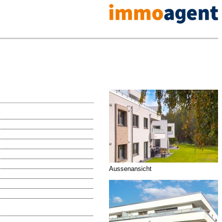
Aussenansicht