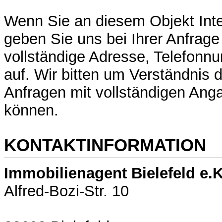
Wenn Sie an diesem Objekt Int
geben Sie uns bei Ihrer Anfrage 
vollständige Adresse, Telefonn
auf. Wir bitten um Verständnis d
Anfragen mit vollständigen Ang
können.
KONTAKTINFORMATION
Immobilienagent Bielefeld e.K
Alfred-Bozi-Str. 10