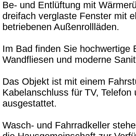
Be- und Entlüftung mit Wärme
dreifach verglaste Fenster mit e
betriebenen Außenrollläden.
Im Bad finden Sie hochwertige B
Wandfliesen und moderne Sanit
Das Objekt ist mit einem Fahrs
Kabelanschluss für TV, Telefon 
ausgestattet.
Wasch- und Fahrradkeller stehe