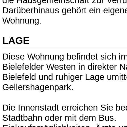
die Hausgemeinschaft zur Verf
Darüberhinaus gehört ein eigen
Wohnung.
LAGE
Diese Wohnung befindet sich im
Bielefelder Westen in direkter N
Bielefeld und ruhiger Lage umit
Gellershagenpark.
Die Innenstadt erreichen Sie b
Stadtbahn oder mit dem Bus.