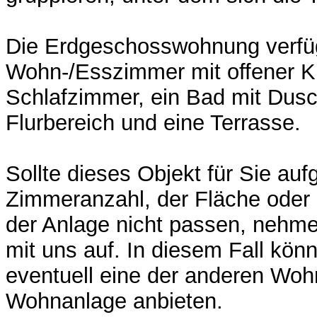
Die Erdgeschosswohnung verfüg
Wohn-/Esszimmer mit offener K
Schlafzimmer, ein Bad mit Dusc
Flurbereich und eine Terrasse.
Sollte dieses Objekt für Sie auf
Zimmeranzahl, der Fläche oder 
der Anlage nicht passen, nehme
mit uns auf. In diesem Fall kön
eventuell eine der anderen Woh
Wohnanlage anbieten.