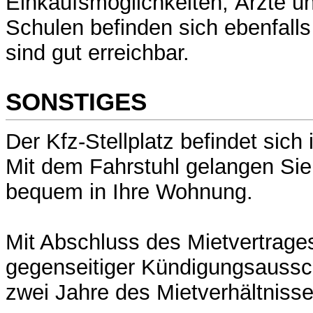
Einkaufsmöglichkeiten, Ärzte u
Schulen befinden sich ebenfalls
sind gut erreichbar.
SONSTIGES
Der Kfz-Stellplatz befindet sich 
Mit dem Fahrstuhl gelangen Sie
bequem in Ihre Wohnung.
Mit Abschluss des Mietvertrages
gegenseitiger Kündigungsaussch
zwei Jahre des Mietverhältnisse