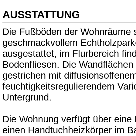
AUSSTATTUNG
Die Fußböden der Wohnräume s
geschmackvollem Echtholzparke
ausgestattet, im Flurbereich fi
Bodenfliesen. Die Wandflächen 
gestrichen mit diffusionsoffene
feuchtigkeitsregulierendem Vario
Untergrund.
Die Wohnung verfügt über eine
einen Handtuchheizkörper im Bad