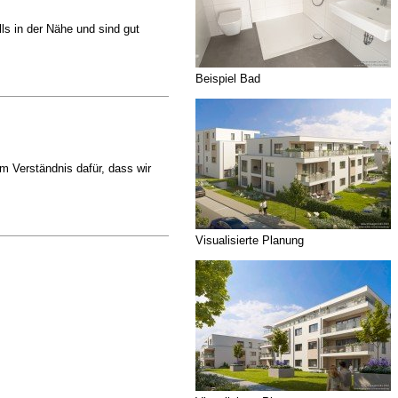
ls in der Nähe und sind gut
Beispiel Bad
m Verständnis dafür, dass wir
Visualisierte Planung