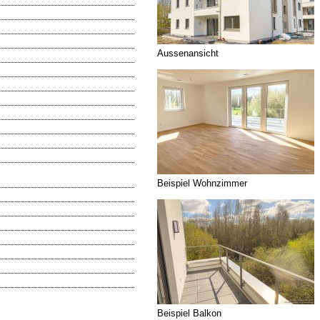
Aussenansicht
Beispiel Wohnzimmer
Beispiel Balkon