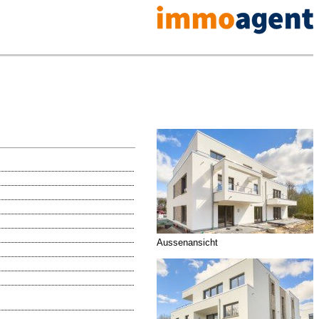
Aussenansicht