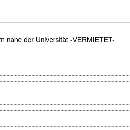
n nahe der Universität -VERMIETET-