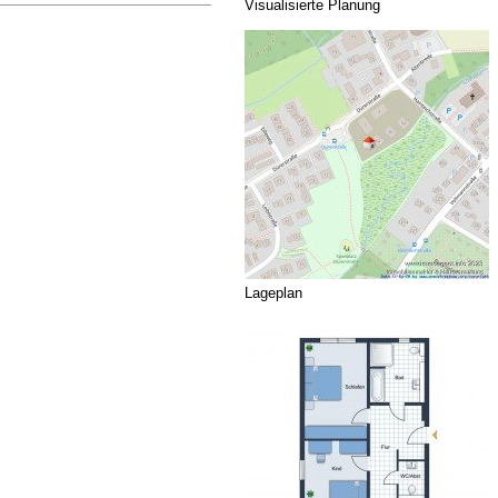
Visualisierte Planung
Lageplan