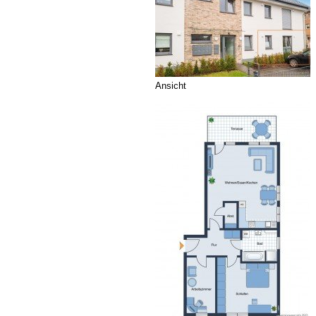
Ansicht