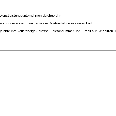
 Dienstleistungsunternehmen durchgeführt.
s für die ersten zwei Jahre des Mietverhältnisses vereinbart.
 bitte Ihre vollständige Adresse, Telefonnummer und E-Mail auf. Wir bitten u