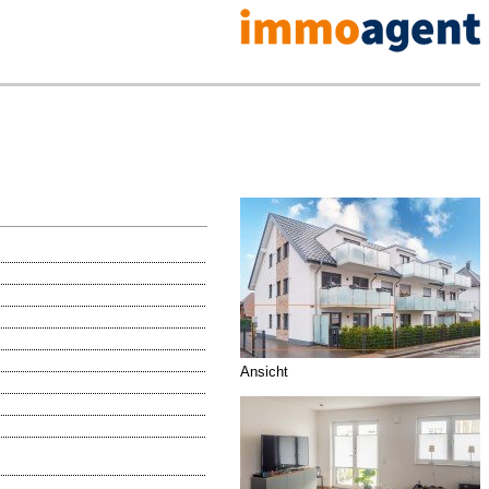
Ansicht