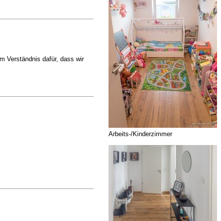
m Verständnis dafür, dass wir
Arbeits-/Kinderzimmer