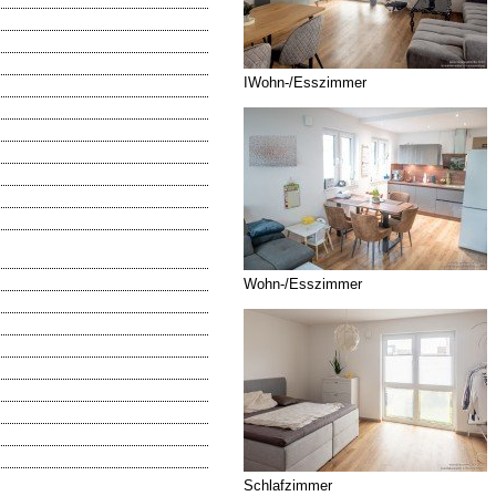
IWohn-/Esszimmer
Wohn-/Esszimmer
Schlafzimmer