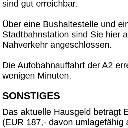
sind gut erreichbar.
Über eine Bushaltestelle und ei
Stadtbahnstation sind Sie hier a
Nahverkehr angeschlossen.
Die Autobahnauffahrt der A2 err
wenigen Minuten.
SONSTIGES
Das aktuelle Hausgeld beträgt
(EUR 187,- davon umlagefähig a