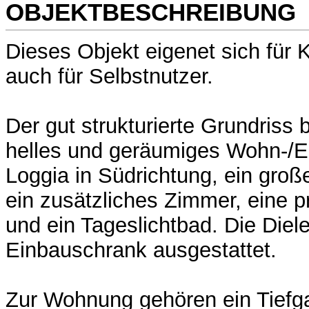
OBJEKTBESCHREIBUNG
Dieses Objekt eigenet sich für 
auch für Selbstnutzer.
Der gut strukturierte Grundriss b
helles und geräumiges Wohn-/
Loggia in Südrichtung, ein gro
ein zusätzliches Zimmer, eine 
und ein Tageslichtbad. Die Diele
Einbauschrank ausgestattet.
Zur Wohnung gehören ein Tiefga