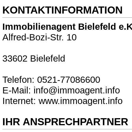
KONTAKTINFORMATION
Immobilienagent Bielefeld e.K
Alfred-Bozi-Str. 10
33602 Bielefeld
Telefon: 0521-77086600
E-Mail: info@immoagent.info
Internet: www.immoagent.info
IHR ANSPRECHPARTNER