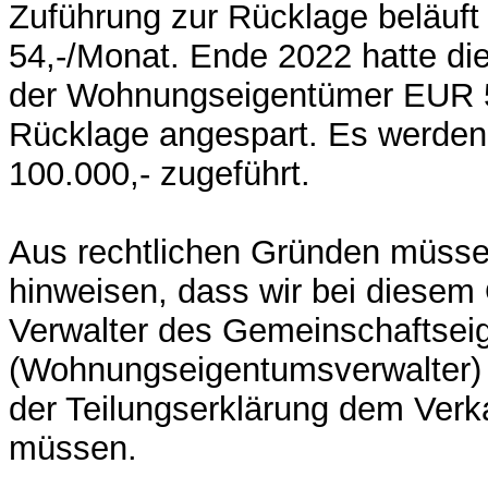
Zuführung zur Rücklage beläuft
54,-/Monat. Ende 2022 hatte di
der Wohnungseigentümer EUR 57
Rücklage angespart. Es werden
100.000,- zugeführt.
Aus rechtlichen Gründen müsse
hinweisen, dass wir bei diesem
Verwalter des Gemeinschaftse
(Wohnungseigentumsverwalter) 
der Teilungserklärung dem Ver
müssen.