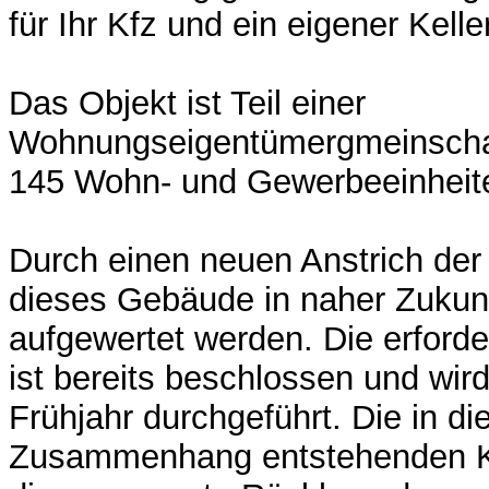
für Ihr Kfz und ein eigener Kell
Das Objekt ist Teil einer
Wohnungseigentümergmeinschaf
145 Wohn- und Gewerbeeinheit
Durch einen neuen Anstrich der
dieses Gebäude in naher Zukunf
aufgewertet werden. Die erfor
ist bereits beschlossen und wir
Frühjahr durchgeführt. Die in d
Zusammenhang entstehenden K