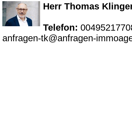
Herr Thomas Klinge
Telefon:
0049521770
anfragen-tk@anfragen-immoage