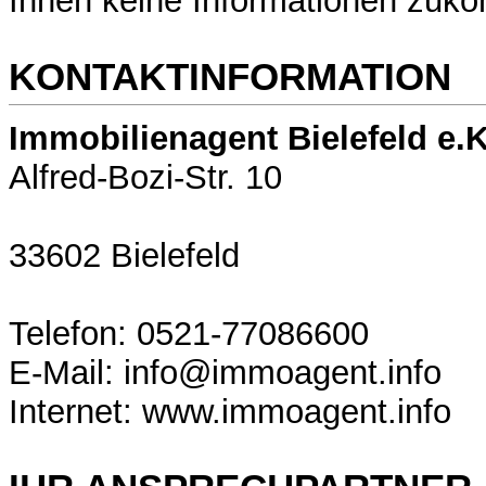
Ihnen keine Informationen zuk
KONTAKTINFORMATION
Immobilienagent Bielefeld e.K
Alfred-Bozi-Str. 10
33602 Bielefeld
Telefon: 0521-77086600
E-Mail: info@immoagent.info
Internet: www.immoagent.info