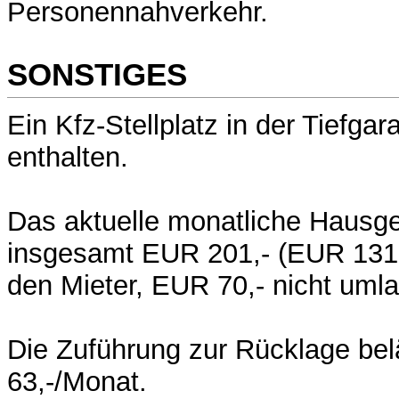
Personennahverkehr.
SONSTIGES
Ein Kfz-Stellplatz in der Tiefgar
enthalten.
Das aktuelle monatliche Hausge
insgesamt EUR 201,- (EUR 131,
den Mieter, EUR 70,- nicht umla
Die Zuführung zur Rücklage bel
63,-/Monat.