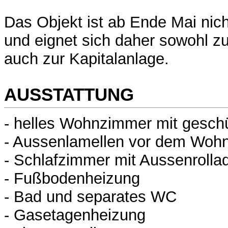
Das Objekt ist ab Ende Mai nic
und eignet sich daher sowohl zu
auch zur Kapitalanlage.
AUSSTATTUNG
- helles Wohnzimmer mit geschü
- Aussenlamellen vor dem Woh
- Schlafzimmer mit Aussenrolla
- Fußbodenheizung
- Bad und separates WC
- Gasetagenheizung