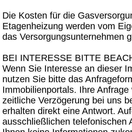
Die Kosten für die Gasversorgu
Etagenheizung werden vom Eige
das Versorgungsunternehmen ge
BEI INTERESSE BITTE BEAC
Wenn Sie Interesse an dieser I
nutzen Sie bitte das Anfragefor
Immobilienportals. Ihre Anfrage
zeitliche Verzögerung bei uns b
erhalten direkt eine Antwort. Au
ausschließlichen telefonischen 