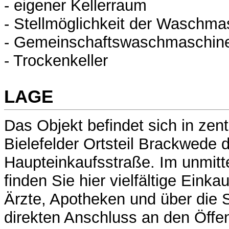
- eigener Kellerraum
- Stellmöglichkeit der Waschm
- Gemeinschaftswaschmaschine
- Trockenkeller
LAGE
Das Objekt befindet sich in zen
Bielefelder Ortsteil Brackwede d
Haupteinkaufsstraße. Im unmitt
finden Sie hier vielfältige Einka
Ärzte, Apotheken und über die 
direkten Anschluss an den Öffen