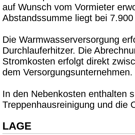
auf Wunsch vom Vormieter erwo
Abstandssumme liegt bei 7.900
Die Warmwasserversorgung erfo
Durchlauferhitzer. Die Abrechnu
Stromkosten erfolgt direkt zwis
dem Versorgungsunternehmen.
In den Nebenkosten enthalten s
Treppenhausreinigung und die O
LAGE