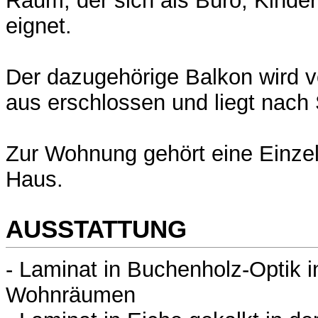
Raum, der sich als Büro, Kinde
eignet.
Der dazugehörige Balkon wird
aus erschlossen und liegt nach
Zur Wohnung gehört eine Einzel
Haus.
AUSSTATTUNG
- Laminat in Buchenholz-Optik i
Wohnräumen