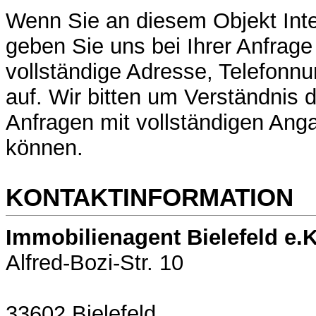
Wenn Sie an diesem Objekt Int
geben Sie uns bei Ihrer Anfrage 
vollständige Adresse, Telefonn
auf. Wir bitten um Verständnis d
Anfragen mit vollständigen Ang
können.
KONTAKTINFORMATION
Immobilienagent Bielefeld e.K
Alfred-Bozi-Str. 10
33602 Bielefeld