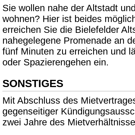
Sie wollen nahe der Altstadt un
wohnen? Hier ist beides möglic
erreichen Sie die Bielefelder Al
nahegelegene Promenade an der
fünf Minuten zu erreichen und 
oder Spazierengehen ein.
SONSTIGES
Mit Abschluss des Mietvertrages
gegenseitiger Kündigungsaussch
zwei Jahre des Mietverhältnisse