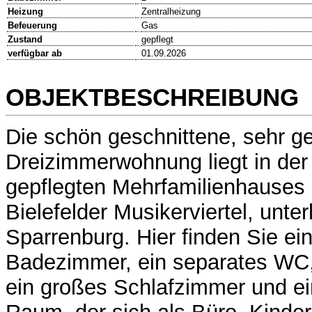
Heizung
Zentralheizung
Befeuerung
Gas
Zustand
gepflegt
verfügbar ab
01.09.2026
OBJEKTBESCHREIBUNG
Die schön geschnittene, sehr ge
Dreizimmerwohnung liegt in der
gepflegten Mehrfamilienhauses 
Bielefelder Musikerviertel, unter
Sparrenburg. Hier finden Sie ei
Badezimmer, ein separates WC
ein großes Schlafzimmer und ei