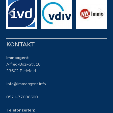
KONTAKT
Immoagent
Alfred-Bozi-Str. 10
33602 Bielefeld
info@immoagent.info
0521-77086600
Telefonzeiten: