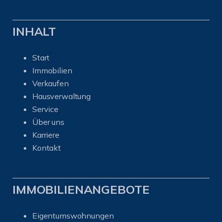
INHALT
Start
Immobilien
Verkaufen
Hausverwaltung
Service
Über uns
Karriere
Kontakt
IMMOBILIENANGEBOTE
Eigentumswohnungen