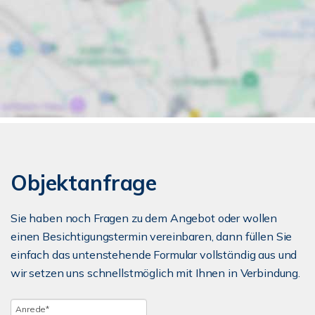
Objektanfrage
Sie haben noch Fragen zu dem Angebot oder wollen
einen Besichtigungstermin vereinbaren, dann füllen Sie
einfach das untenstehende Formular vollständig aus und
wir setzen uns schnellstmöglich mit Ihnen in Verbindung.