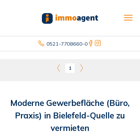
0521-7708660-0
1
Moderne Gewerbefläche (Büro,
Praxis) in Bielefeld-Quelle zu
vermieten