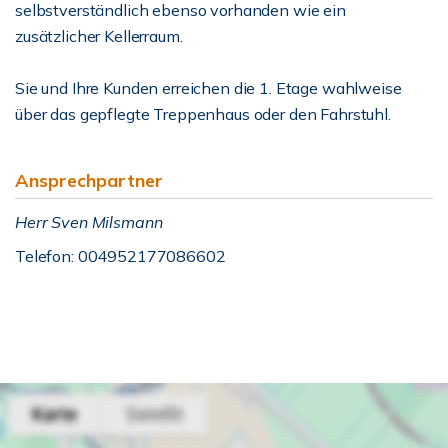
selbstverständlich ebenso vorhanden wie ein
zusätzlicher Kellerraum.
Sie und Ihre Kunden erreichen die 1. Etage wahlweise
über das gepflegte Treppenhaus oder den Fahrstuhl.
Ansprechpartner
Herr Sven Milsmann
Telefon: 004952177086602