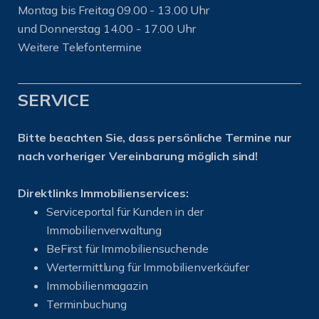
Montag bis Freitag 09.00 - 13.00 Uhr
und Donnerstag 14.00 - 17.00 Uhr
Weitere Telefontermine
SERVICE
Bitte beachten Sie, dass persönliche Termine nur
nach vorheriger Vereinbarung möglich sind!
Direktlinks Immobilienservices:
Serviceportal für Kunden in der
Immobilienverwaltung
BeFirst für Immobiliensuchende
Wertermittlung für Immobilienverkäufer
I
mmobilienmagazin
Terminbuchung