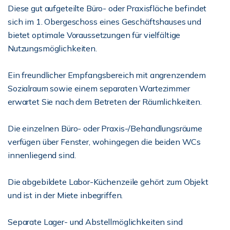
Diese gut aufgeteilte Büro- oder Praxisfläche befindet
sich im 1. Obergeschoss eines Geschäftshauses und
bietet optimale Voraussetzungen für vielfältige
Nutzungsmöglichkeiten.
Ein freundlicher Empfangsbereich mit angrenzendem
Sozialraum sowie einem separaten Wartezimmer
erwartet Sie nach dem Betreten der Räumlichkeiten.
Die einzelnen Büro- oder Praxis-/Behandlungsräume
verfügen über Fenster, wohingegen die beiden WCs
innenliegend sind.
Die abgebildete Labor-Küchenzeile gehört zum Objekt
und ist in der Miete inbegriffen.
Separate Lager- und Abstellmöglichkeiten sind