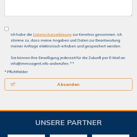
Ich habe die
Datenschutzerklärung
zur Kenntnis genommen. Ich
stimme zu, dass meine Angaben und Daten zur Beantwortung
meiner Anfrage elektronisch erhoben und gespeichert werden.
Sie können Ihre Einwilligung jederzeit für die Zukunft per E-Mail an
info@immoagent.info widerrufen. * *
* Pflichtfelder
Absenden
UNSERE PARTNER