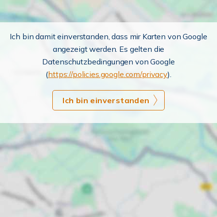
Ich bin damit einverstanden, dass mir Karten von Google
angezeigt werden. Es gelten die
Datenschutzbedingungen von Google
(
https://policies.google.com/privacy
).
Ich bin einverstanden