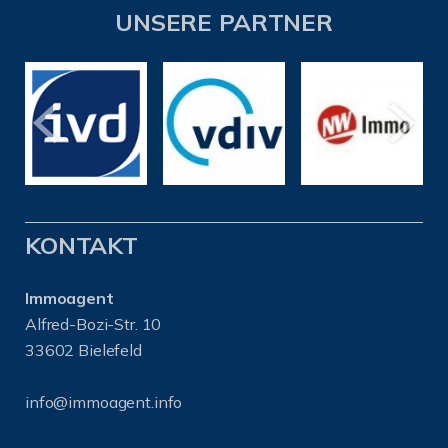
UNSERE PARTNER
KONTAKT
Immoagent
Alfred-Bozi-Str. 10
33602 Bielefeld
info@immoagent.info