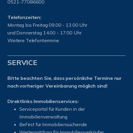
0521-77086600
Telefonzeiten:
Montag bis Freitag 09.00 - 13.00 Uhr
und Donnerstag 14.00 - 17.00 Uhr
Weitere Telefontermine
SERVICE
Bitte beachten Sie, dass persönliche Termine nur
nach vorheriger Vereinbarung möglich sind!
Direktlinks Immobilienservices:
Serviceportal für Kunden in der
Immobilienverwaltung
BeFirst für Immobiliensuchende
Wertermittlung für Immobilienverkäufer