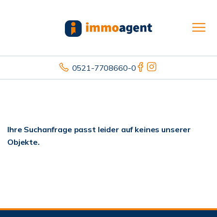
0521-7708660-0
Ihre Suchanfrage passt leider auf keines unserer
Objekte.