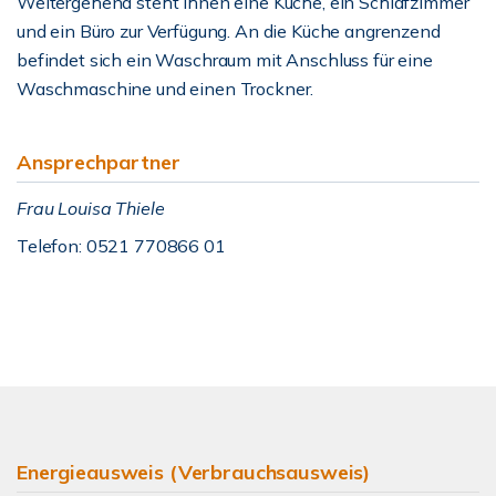
Weitergehend steht Ihnen eine Küche, ein Schlafzimmer
und ein Büro zur Verfügung. An die Küche angrenzend
befindet sich ein Waschraum mit Anschluss für eine
Waschmaschine und einen Trockner.
Ansprechpartner
Frau Louisa Thiele
Telefon: 0521 770866 01
Energieausweis (Verbrauchsausweis)