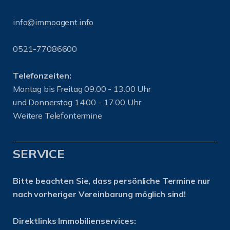
info@immoagent.info
0521-77086600
Telefonzeiten:
Montag bis Freitag 09.00 - 13.00 Uhr
und Donnerstag 14.00 - 17.00 Uhr
Weitere Telefontermine
SERVICE
Bitte beachten Sie, dass persönliche Termine nur
nach vorheriger Vereinbarung möglich sind!
Direktlinks Immobilienservices: