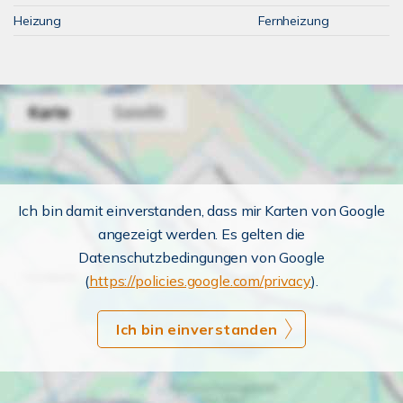
Heizung
Fernheizung
Ich bin damit einverstanden, dass mir Karten von Google
angezeigt werden. Es gelten die
Datenschutzbedingungen von Google
(
https://policies.google.com/privacy
).
Ich bin einverstanden