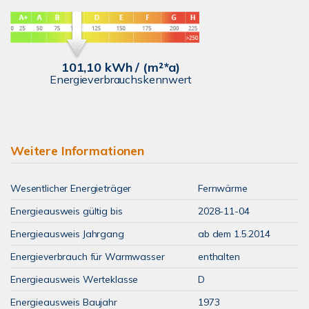
101,10 kWh / (m²*a)
Energieverbrauchskennwert
Weitere Informationen
Wesentlicher Energieträger
Fernwärme
Energieausweis gültig bis
2028-11-04
Energieausweis Jahrgang
ab dem 1.5.2014
Energieverbrauch für Warmwasser
enthalten
Energieausweis Werteklasse
D
Energieausweis Baujahr
1973