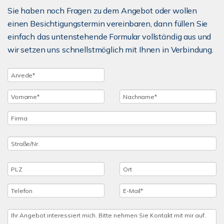
Sie haben noch Fragen zu dem Angebot oder wollen
einen Besichtigungstermin vereinbaren, dann füllen Sie
einfach das untenstehende Formular vollständig aus und
wir setzen uns schnellstmöglich mit Ihnen in Verbindung.