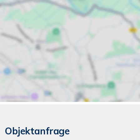
Objektanfrage