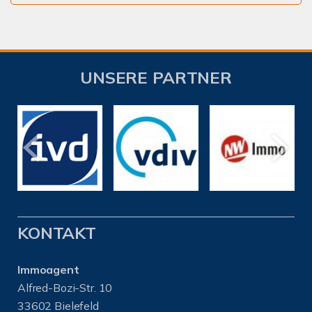
UNSERE PARTNER
KONTAKT
Immoagent
Alfred-Bozi-Str. 10
33602 Bielefeld