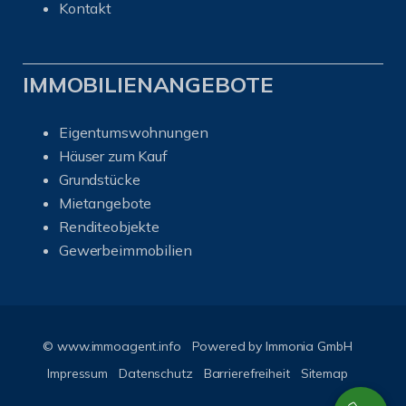
Kontakt
IMMOBILIENANGEBOTE
Eigentumswohnungen
Häuser zum Kauf
Grundstücke
Mietangebote
Renditeobjekte
Gewerbeimmobilien
© www.immoagent.info
Powered by
Immonia GmbH
Impressum
Datenschutz
Barrierefreiheit
Sitemap