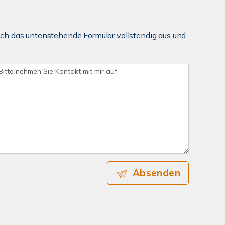
ch das untenstehende Formular vollständig aus und
Absenden