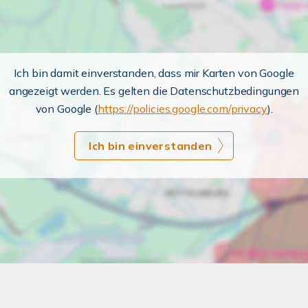
Ich bin damit einverstanden, dass mir Karten von Google
angezeigt werden. Es gelten die Datenschutzbedingungen
von Google (
https://policies.google.com/privacy
).
Ich bin einverstanden