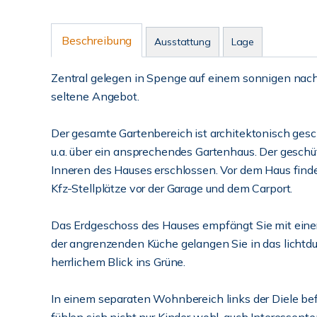
Beschreibung
Ausstattung
Lage
Zentral gelegen in Spenge auf einem sonnigen nach
seltene Angebot.
Der gesamte Gartenbereich ist architektonisch gesc
u.a. über ein ansprechendes Gartenhaus. Der geschü
Inneren des Hauses erschlossen. Vor dem Haus find
Kfz-Stellplätze vor der Garage und dem Carport.
Das Erdgeschoss des Hauses empfängt Sie mit einer
der angrenzenden Küche gelangen Sie in das licht
herrlichem Blick ins Grüne.
In einem separaten Wohnbereich links der Diele befi