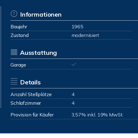
Informationen
Baujahr
1965
Zustand
modernisiert
Ausstattung
Garage
Details
Anzahl Stellplätze
4
Schlafzimmer
4
Provision für Käufer
3,57% inkl. 19% MwSt.