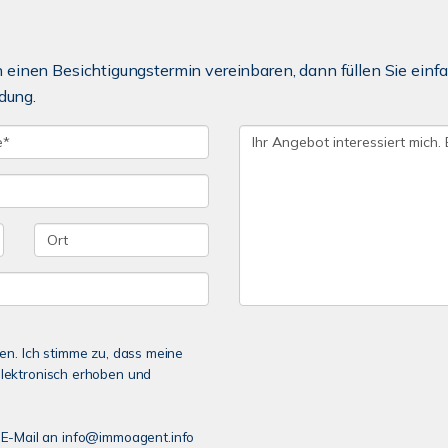
einen Besichtigungstermin vereinbaren, dann füllen Sie einfa
dung.
n. Ich stimme zu, dass meine
lektronisch erhoben und
er E-Mail an info@immoagent.info