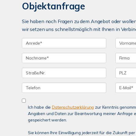
Objektanfrage
Sie haben noch Fragen zu dem Angebot oder wollen 
wir setzen uns schnellstmöglich mit Ihnen in Verbin
Ich habe die
Datenschutzerklärung
zur Kenntnis genomme
Angaben und Daten zur Beantwortung meiner Anfrage e
gespeichert werden.
Sie können Ihre Einwilligung jederzeit für die Zukunft p