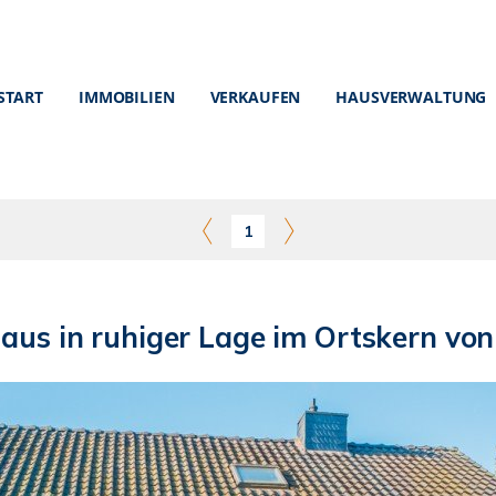
START
IMMOBILIEN
VERKAUFEN
HAUSVERWALTUNG
1
haus in ruhiger Lage im Ortskern 