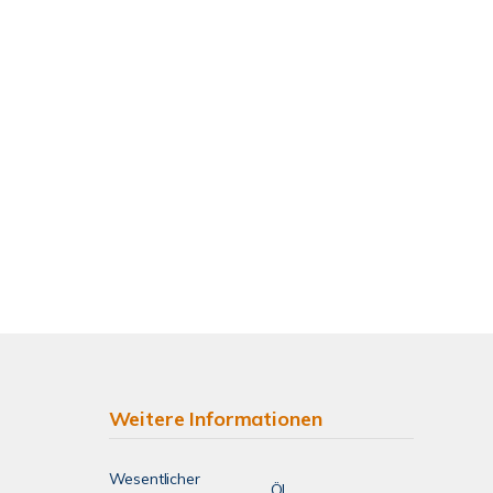
Weitere Informationen
Wesentlicher
Öl