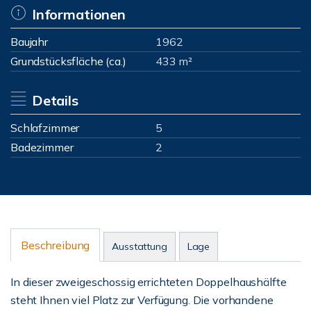
Informationen
Baujahr
1962
Grundstücksfläche (ca.)
433 m²
Details
Schlafzimmer
5
Badezimmer
2
Beschreibung
Ausstattung
Lage
In dieser zweigeschossig errichteten Doppelhaushälfte
steht Ihnen viel Platz zur Verfügung. Die vorhandene