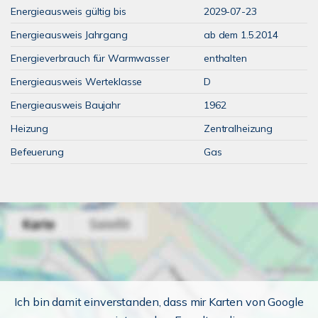
Energieausweis gültig bis
2029-07-23
Energieausweis Jahrgang
ab dem 1.5.2014
Energieverbrauch für Warmwasser
enthalten
Energieausweis Werteklasse
D
Energieausweis Baujahr
1962
Heizung
Zentralheizung
Befeuerung
Gas
Ich bin damit einverstanden, dass mir Karten von Google