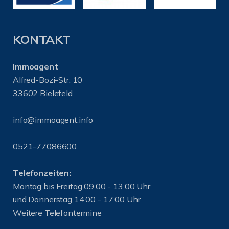
KONTAKT
Immoagent
Alfred-Bozi-Str. 10
33602 Bielefeld
info@immoagent.info
0521-77086600
Telefonzeiten:
Montag bis Freitag 09.00 - 13.00 Uhr
und Donnerstag 14.00 - 17.00 Uhr
Weitere Telefontermine