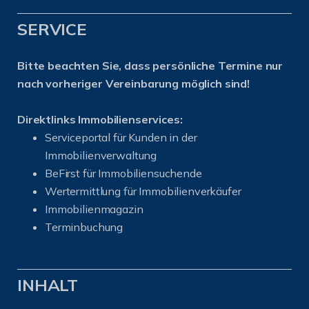
SERVICE
Bitte beachten Sie, dass persönliche Termine nur
nach vorheriger Vereinbarung möglich sind!
Direktlinks Immobilienservices:
Serviceportal für Kunden in der
Immobilienverwaltung
BeFirst für Immobiliensuchende
Wertermittlung für Immobilienverkäufer
I
mmobilienmagazin
Terminbuchung
INHALT