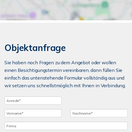
Objektanfrage
Sie haben noch Fragen zu dem Angebot oder wollen
einen Besichtigungstermin vereinbaren, dann füllen Sie
einfach das untenstehende Formular vollständig aus und
wir setzen uns schnellstmöglich mit Ihnen in Verbindung.