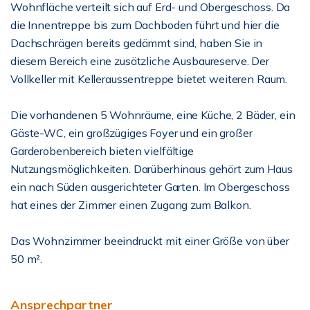
Wohnfläche verteilt sich auf Erd- und Obergeschoss. Da
die Innentreppe bis zum Dachboden führt und hier die
Dachschrägen bereits gedämmt sind, haben Sie in
diesem Bereich eine zusätzliche Ausbaureserve. Der
Vollkeller mit Kelleraussentreppe bietet weiteren Raum.
Die vorhandenen 5 Wohnräume, eine Küche, 2 Bäder, ein
Gäste-WC, ein großzügiges Foyer und ein großer
Garderobenbereich bieten vielfältige
Nutzungsmöglichkeiten. Darüberhinaus gehört zum Haus
ein nach Süden ausgerichteter Garten. Im Obergeschoss
hat eines der Zimmer einen Zugang zum Balkon.
Das Wohnzimmer beeindruckt mit einer Größe von über
50 m².
Ansprechpartner