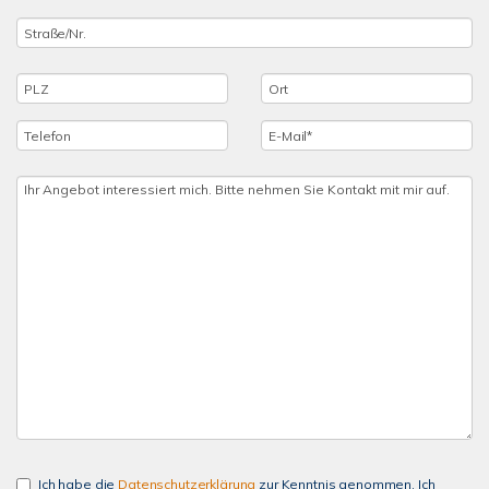
Ich habe die
Datenschutzerklärung
zur Kenntnis genommen. Ich