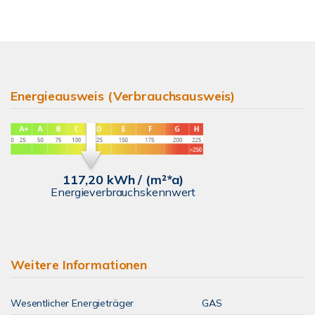
Energieausweis (Verbrauchsausweis)
117,20 kWh / (m²*a)
Energieverbrauchskennwert
Weitere Informationen
Wesentlicher Energieträger
GAS