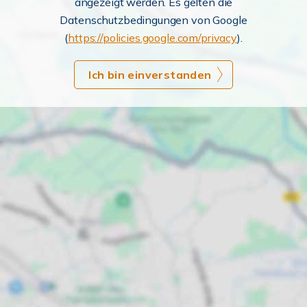
angezeigt werden. Es gelten die
Datenschutzbedingungen von Google
(
https://policies.google.com/privacy
).
Ich bin einverstanden