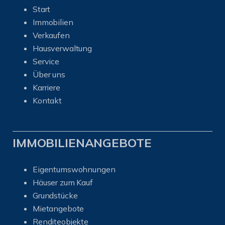
Start
Immobilien
Verkaufen
Hausverwaltung
Service
Über uns
Karriere
Kontakt
IMMOBILIENANGEBOTE
Eigentumswohnungen
Häuser zum Kauf
Grundstücke
Mietangebote
Renditeobjekte