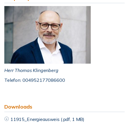
Herr Thomas Klingenberg
Telefon: 004952177086600
Downloads
11915_Energieausweis (.pdf, 1 MB)