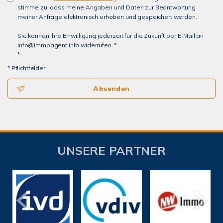
stimme zu, dass meine Angaben und Daten zur Beantwortung
meiner Anfrage elektronisch erhoben und gespeichert werden.
Sie können Ihre Einwilligung jederzeit für die Zukunft per E-Mail an
info@immoagent.info widerrufen. *
*
* Pflichtfelder
Absenden
UNSERE PARTNER