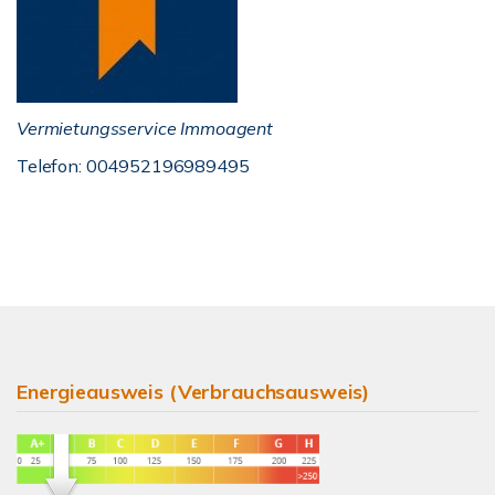
Vermietungsservice Immoagent
Telefon: 004952196989495
Energieausweis (Verbrauchsausweis)