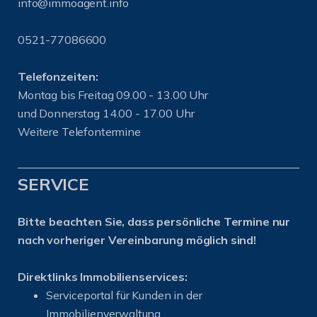
info@immoagent.info
0521-77086600
Telefonzeiten:
Montag bis Freitag 09.00 - 13.00 Uhr
und Donnerstag 14.00 - 17.00 Uhr
Weitere Telefontermine
SERVICE
Bitte beachten Sie, dass persönliche Termine nur
nach vorheriger Vereinbarung möglich sind!
Direktlinks Immobilienservices:
Serviceportal für Kunden in der
Immobilienverwaltung