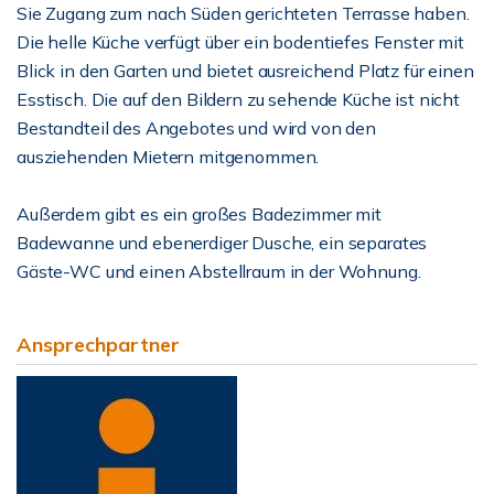
Sie Zugang zum nach Süden gerichteten Terrasse haben.
Die helle Küche verfügt über ein bodentiefes Fenster mit
Blick in den Garten und bietet ausreichend Platz für einen
Esstisch. Die auf den Bildern zu sehende Küche ist nicht
Bestandteil des Angebotes und wird von den
ausziehenden Mietern mitgenommen.
Außerdem gibt es ein großes Badezimmer mit
Badewanne und ebenerdiger Dusche, ein separates
Gäste-WC und einen Abstellraum in der Wohnung.
Ansprechpartner