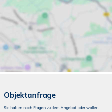
Objektanfrage
Sie haben noch Fragen zu dem Angebot oder wollen