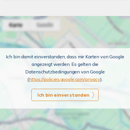
Ich bin damit einverstanden, dass mir Karten von Google
angezeigt werden. Es gelten die
Datenschutzbedingungen von Google
(
https://policies.google.com/privacy
).
Ich bin einverstanden