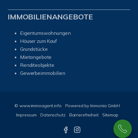
IMMOBILIENANGEBOTE
Eigentumswohnungen
Häuser zum Kauf
Grundstücke
Mietangebote
Renditeobjekte
Gewerbeimmobilien
© www.immoagent.info
Powered by
Immonia GmbH
Impressum
Datenschutz
Barrierefreiheit
Sitemap