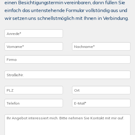
einen Besichtigungstermin vereinbaren, dann füllen Sie
einfach das untenstehende Formular vollständig aus und
wir setzen uns schnellstmöglich mit Ihnen in Verbindung.