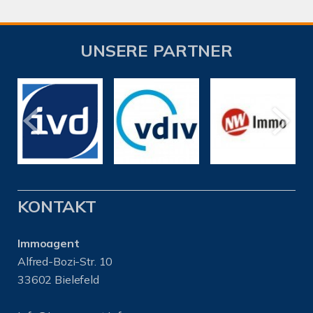
UNSERE PARTNER
KONTAKT
Immoagent
Alfred-Bozi-Str. 10
33602 Bielefeld