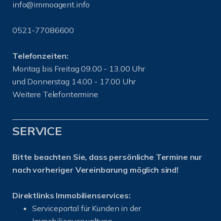
info@immoagent.info
0521-77086600
Telefonzeiten:
Montag bis Freitag 09.00 - 13.00 Uhr
und Donnerstag 14.00 - 17.00 Uhr
Weitere Telefontermine
SERVICE
Bitte beachten Sie, dass persönliche Termine nur
nach vorheriger Vereinbarung möglich sind!
Direktlinks Immobilienservices:
Serviceportal für Kunden in der
Immobilienverwaltung