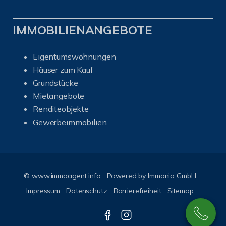
IMMOBILIENANGEBOTE
Eigentumswohnungen
Häuser zum Kauf
Grundstücke
Mietangebote
Renditeobjekte
Gewerbeimmobilien
© www.immoagent.info
Powered by
Immonia GmbH
Impressum
Datenschutz
Barrierefreiheit
Sitemap