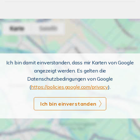
Ich bin damit einverstanden, dass mir Karten von Google
angezeigt werden. Es gelten die
Datenschutzbedingungen von Google
(
https://policies.google.com/privacy
).
Ich bin einverstanden