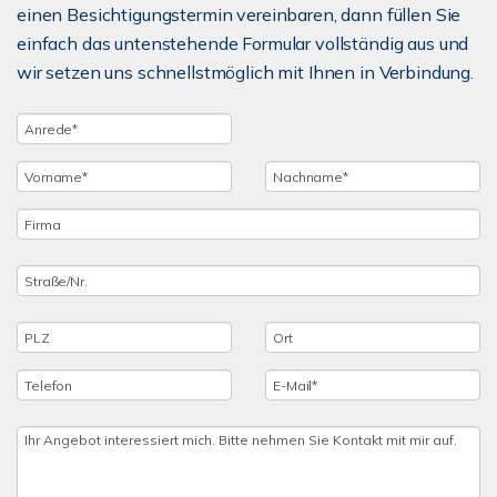
einen Besichtigungstermin vereinbaren, dann füllen Sie
einfach das untenstehende Formular vollständig aus und
wir setzen uns schnellstmöglich mit Ihnen in Verbindung.