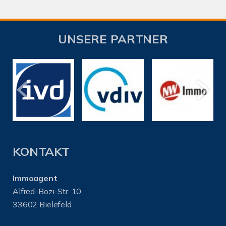
UNSERE PARTNER
KONTAKT
Immoagent
Alfred-Bozi-Str. 10
33602 Bielefeld