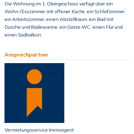
Die Wohnung im 1. Obergeschoss verfügt über ein
Wohn-/Esszimmer mit offener Küche, ein Schlafzimmer,
ein Arbeitszimmer, einen Abstelllraum, ein Bad mit
Dusche und Badewanne, ein Gäste-WC, einen Flur und
einen Südbalkon.
Ansprechpartner
Vermietungsservice Immoagent