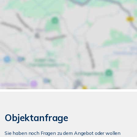
Objektanfrage
Sie haben noch Fragen zu dem Angebot oder wollen