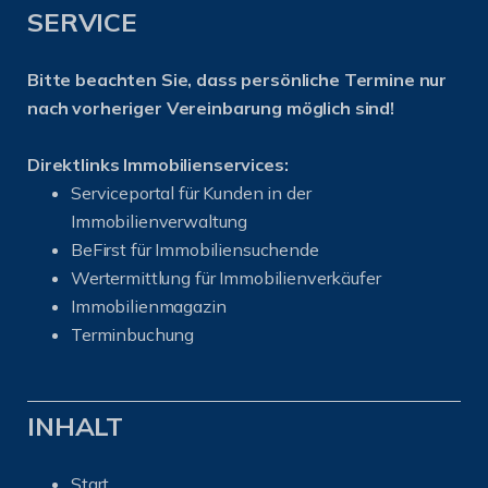
SERVICE
Bitte beachten Sie, dass persönliche Termine nur
nach vorheriger Vereinbarung möglich sind!
Direktlinks Immobilienservices:
Serviceportal für Kunden in der
Immobilienverwaltung
BeFirst für Immobiliensuchende
Wertermittlung für Immobilienverkäufer
I
mmobilienmagazin
Terminbuchung
INHALT
Start