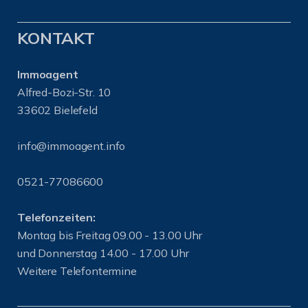
KONTAKT
Immoagent
Alfred-Bozi-Str. 10
33602 Bielefeld
info@immoagent.info
0521-77086600
Telefonzeiten:
Montag bis Freitag 09.00 - 13.00 Uhr
und Donnerstag 14.00 - 17.00 Uhr
Weitere Telefontermine