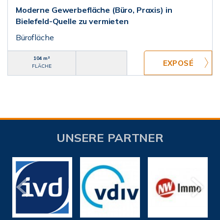
Moderne Gewerbefläche (Büro, Praxis) in
Bielefeld-Quelle zu vermieten
Bürofläche
104 m²
FLÄCHE
UNSERE PARTNER