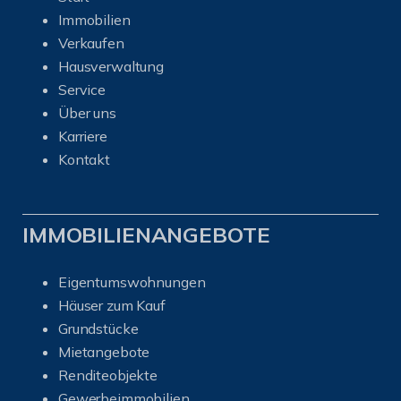
Immobilien
Verkaufen
Hausverwaltung
Service
Über uns
Karriere
Kontakt
IMMOBILIENANGEBOTE
Eigentumswohnungen
Häuser zum Kauf
Grundstücke
Mietangebote
Renditeobjekte
Gewerbeimmobilien