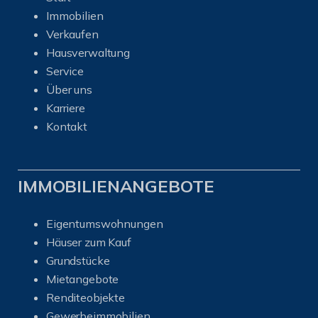
Immobilien
Verkaufen
Hausverwaltung
Service
Über uns
Karriere
Kontakt
IMMOBILIENANGEBOTE
Eigentumswohnungen
Häuser zum Kauf
Grundstücke
Mietangebote
Renditeobjekte
Gewerbeimmobilien