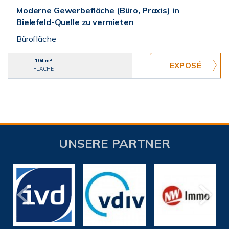
Moderne Gewerbefläche (Büro, Praxis) in
Bielefeld-Quelle zu vermieten
Bürofläche
104 m²
FLÄCHE
UNSERE PARTNER