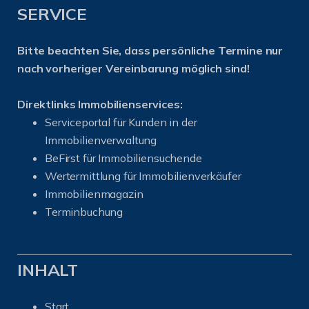
SERVICE
Bitte beachten Sie, dass persönliche Termine nur
nach vorheriger Vereinbarung möglich sind!
Direktlinks Immobilienservices:
Serviceportal für Kunden in der
Immobilienverwaltung
BeFirst für Immobiliensuchende
Wertermittlung für Immobilienverkäufer
I
mmobilienmagazin
Terminbuchung
INHALT
Start