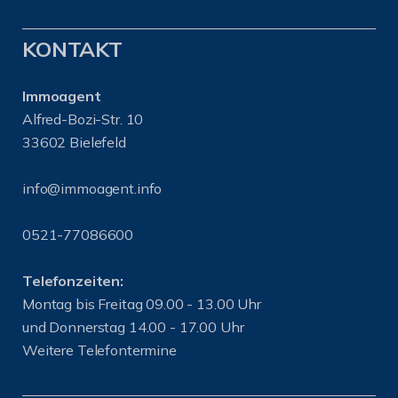
KONTAKT
Immoagent
Alfred-Bozi-Str. 10
33602 Bielefeld
info@immoagent.info
0521-77086600
Telefonzeiten:
Montag bis Freitag 09.00 - 13.00 Uhr
und Donnerstag 14.00 - 17.00 Uhr
Weitere Telefontermine