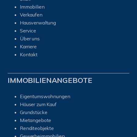
Immobilien
Verkaufen
Hausverwaltung
Service
Über uns
Karriere
Kontakt
IMMOBILIENANGEBOTE
Eigentumswohnungen
Häuser zum Kauf
Grundstücke
Mietangebote
Renditeobjekte
Gewerbeimmobilien