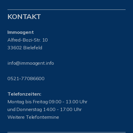
KONTAKT
Immoagent
Alfred-Bozi-Str. 10
33602 Bielefeld
info@immoagent.info
0521-77086600
Telefonzeiten:
Montag bis Freitag 09.00 - 13.00 Uhr
und Donnerstag 14.00 - 17.00 Uhr
Weitere Telefontermine