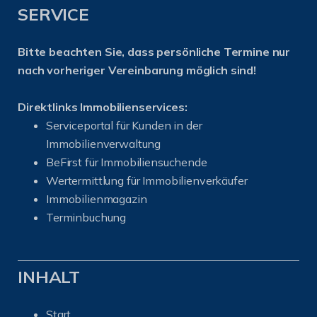
SERVICE
Bitte beachten Sie, dass persönliche Termine nur
nach vorheriger Vereinbarung möglich sind!
Direktlinks Immobilienservices:
Serviceportal für Kunden in der
Immobilienverwaltung
BeFirst für Immobiliensuchende
Wertermittlung für Immobilienverkäufer
I
mmobilienmagazin
Terminbuchung
INHALT
Start