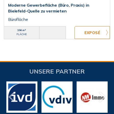
Moderne Gewerbefläche (Büro, Praxis) in
Bielefeld-Quelle zu vermieten
Bürofläche
104 m²
FLÄCHE
UNSERE PARTNER