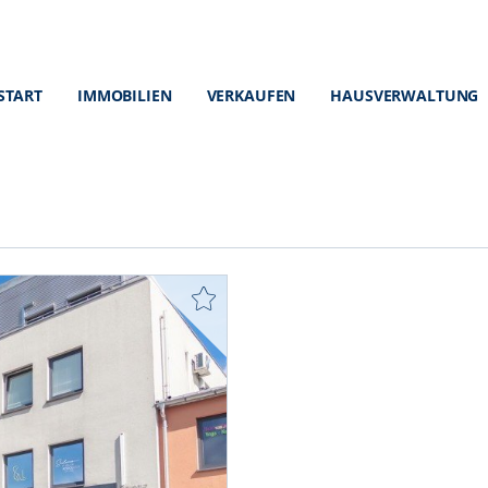
START
IMMOBILIEN
VERKAUFEN
HAUSVERWALTUNG