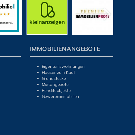
IMMOBILIENANGEBOTE
Eigentumswohnungen
Häuser zum Kauf
Grundstücke
Mietangebote
Renditeobjekte
Gewerbeimmobilien