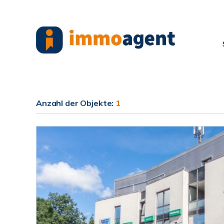
Anzahl der
Objekte:
1