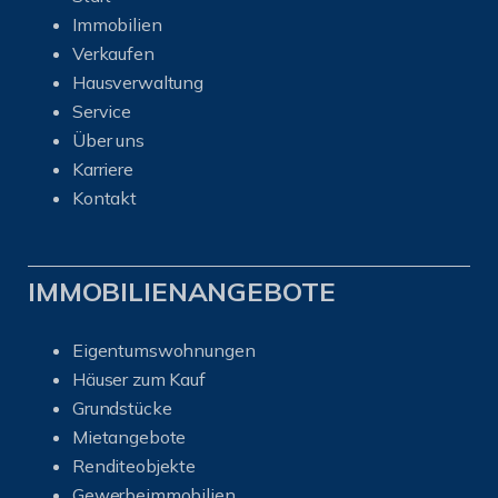
Immobilien
Verkaufen
Hausverwaltung
Service
Über uns
Karriere
Kontakt
IMMOBILIENANGEBOTE
Eigentumswohnungen
Häuser zum Kauf
Grundstücke
Mietangebote
Renditeobjekte
Gewerbeimmobilien