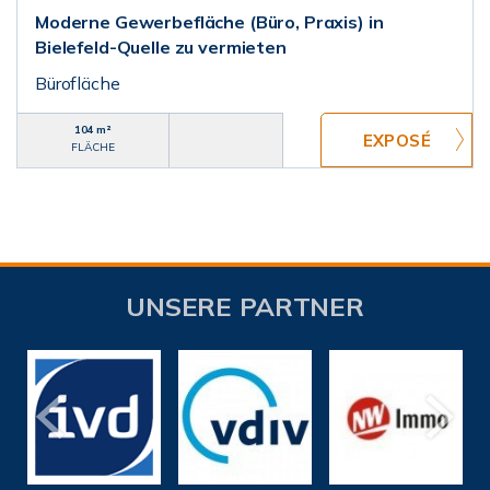
Moderne Gewerbefläche (Büro, Praxis) in
Bielefeld-Quelle zu vermieten
Bürofläche
104 m²
FLÄCHE
UNSERE PARTNER