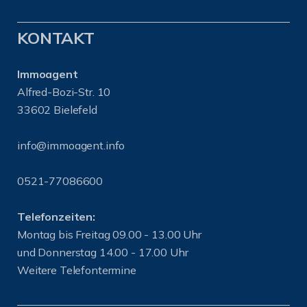
KONTAKT
Immoagent
Alfred-Bozi-Str. 10
33602 Bielefeld
info@immoagent.info
0521-77086600
Telefonzeiten:
Montag bis Freitag 09.00 - 13.00 Uhr
und Donnerstag 14.00 - 17.00 Uhr
Weitere Telefontermine