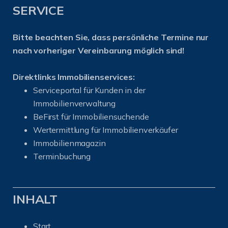
SERVICE
Bitte beachten Sie, dass persönliche Termine nur
nach vorheriger Vereinbarung möglich sind!
Direktlinks Immobilienservices:
Serviceportal für Kunden in der
Immobilienverwaltung
BeFirst für Immobiliensuchende
Wertermittlung für Immobilienverkäufer
I
mmobilienmagazin
Terminbuchung
INHALT
Start