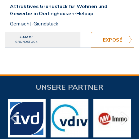
Attraktives Grundstück für Wohnen und
Gewerbe in Oerlinghausen-Helpup
Gemischt-Grundstück
2.432 m²
GRUNDSTÜCK
UNSERE PARTNER