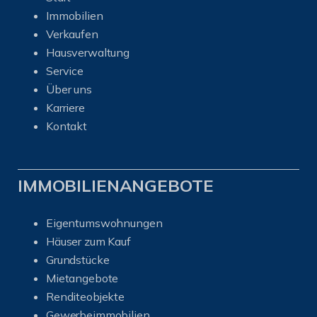
Immobilien
Verkaufen
Hausverwaltung
Service
Über uns
Karriere
Kontakt
IMMOBILIENANGEBOTE
Eigentumswohnungen
Häuser zum Kauf
Grundstücke
Mietangebote
Renditeobjekte
Gewerbeimmobilien