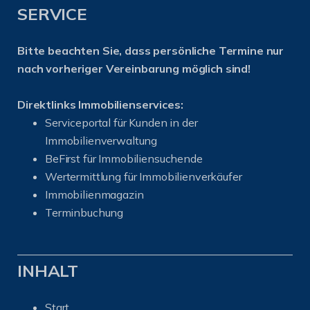
SERVICE
Bitte beachten Sie, dass persönliche Termine nur
nach vorheriger Vereinbarung möglich sind!
Direktlinks Immobilienservices:
Serviceportal für Kunden in der
Immobilienverwaltung
BeFirst für Immobiliensuchende
Wertermittlung für Immobilienverkäufer
I
mmobilienmagazin
Terminbuchung
INHALT
Start