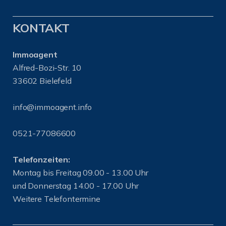
KONTAKT
Immoagent
Alfred-Bozi-Str. 10
33602 Bielefeld
info@immoagent.info
0521-77086600
Telefonzeiten:
Montag bis Freitag 09.00 - 13.00 Uhr
und Donnerstag 14.00 - 17.00 Uhr
Weitere Telefontermine