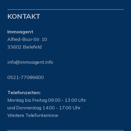
KONTAKT
Immoagent
Alfred-Bozi-Str. 10
33602 Bielefeld
info@immoagent.info
0521-77086600
Telefonzeiten:
Montag bis Freitag 09.00 - 13.00 Uhr
und Donnerstag 14.00 - 17.00 Uhr
Weitere Telefontermine