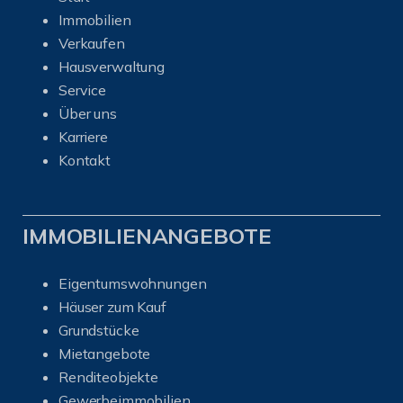
Immobilien
Verkaufen
Hausverwaltung
Service
Über uns
Karriere
Kontakt
IMMOBILIENANGEBOTE
Eigentumswohnungen
Häuser zum Kauf
Grundstücke
Mietangebote
Renditeobjekte
Gewerbeimmobilien