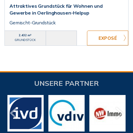
Attraktives Grundstück für Wohnen und
Gewerbe in Oerlinghausen-Helpup
Gemischt-Grundstück
2.432 m²
GRUNDSTÜCK
UNSERE PARTNER