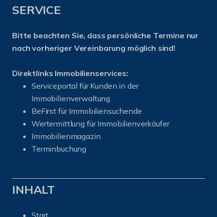
SERVICE
Bitte beachten Sie, dass persönliche Termine nur
nach vorheriger Vereinbarung möglich sind!
Direktlinks Immobilienservices:
Serviceportal für Kunden in der
Immobilienverwaltung
BeFirst für Immobiliensuchende
Wertermittlung für Immobilienverkäufer
I
mmobilienmagazin
Terminbuchung
INHALT
Start