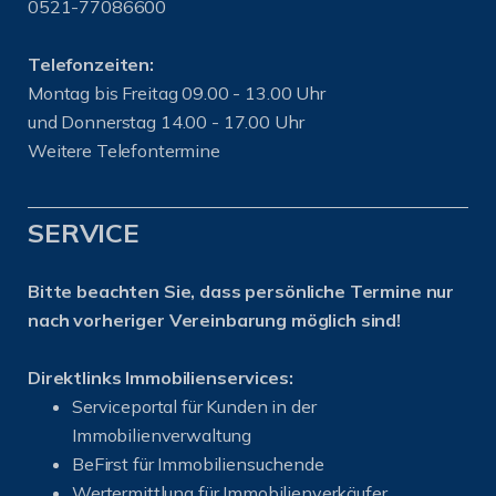
0521-77086600
Telefonzeiten:
Montag bis Freitag 09.00 - 13.00 Uhr
und Donnerstag 14.00 - 17.00 Uhr
Weitere Telefontermine
SERVICE
Bitte beachten Sie, dass persönliche Termine nur
nach vorheriger Vereinbarung möglich sind!
Direktlinks Immobilienservices:
Serviceportal für Kunden in der
Immobilienverwaltung
BeFirst für Immobiliensuchende
Wertermittlung für Immobilienverkäufer