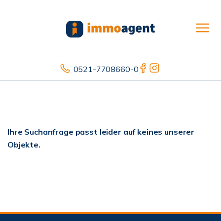
0521-7708660-0
Ihre Suchanfrage passt leider auf keines unserer
Objekte.