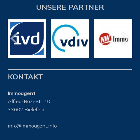
UNSERE PARTNER
KONTAKT
Immoagent
Alfred-Bozi-Str. 10
33602 Bielefeld
info@immoagent.info