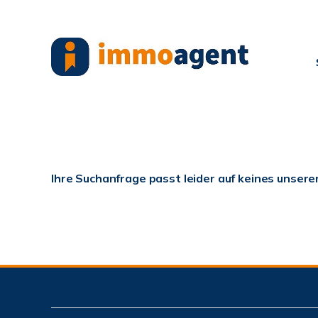
Ihre Suchanfrage passt leider auf keines unsere