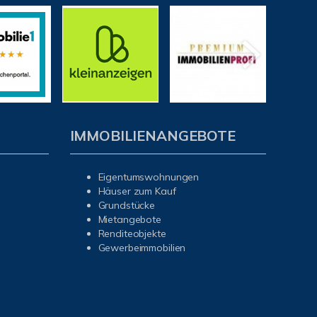
IMMOBILIENANGEBOTE
Eigentumswohnungen
Häuser zum Kauf
Grundstücke
Mietangebote
Renditeobjekte
Gewerbeimmobilien