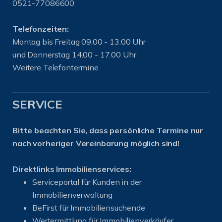
0521-77086600
Telefonzeiten:
Montag bis Freitag 09.00 - 13.00 Uhr
und Donnerstag 14.00 - 17.00 Uhr
Weitere Telefontermine
SERVICE
Bitte beachten Sie, dass persönliche Termine nur
nach vorheriger Vereinbarung möglich sind!
Direktlinks Immobilienservices:
Serviceportal für Kunden in der
Immobilienverwaltung
BeFirst für Immobiliensuchende
Wertermittlung für Immobilienverkäufer