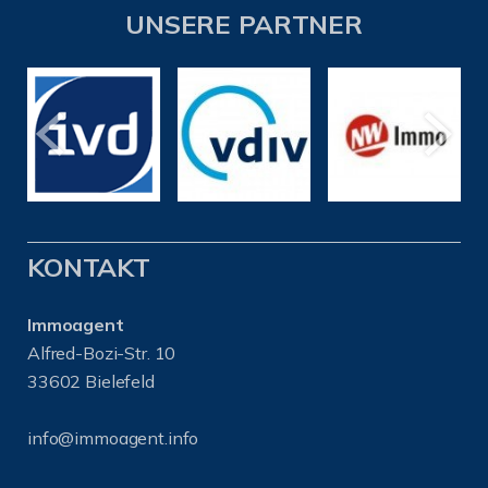
UNSERE PARTNER
KONTAKT
Immoagent
Alfred-Bozi-Str. 10
33602 Bielefeld
info@immoagent.info