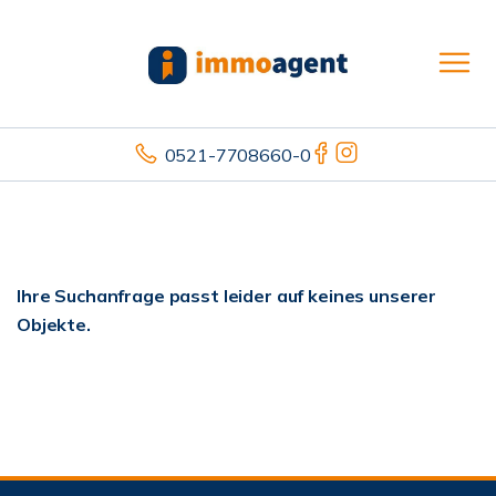
0521-7708660-0
Ihre Suchanfrage passt leider auf keines unserer
Objekte.