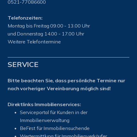
0521-77086600
Telefonzeiten:
Montag bis Freitag 09.00 - 13.00 Uhr
und Donnerstag 14.00 - 17.00 Uhr
Weitere Telefontermine
SERVICE
Bitte beachten Sie, dass persönliche Termine nur
nach vorheriger Vereinbarung möglich sind!
Direktlinks Immobilienservices:
Serviceportal für Kunden in der
Immobilienverwaltung
BeFirst für Immobiliensuchende
Wertermittlung für Immobilienverkäufer