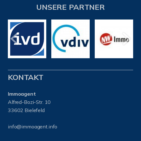
UNSERE PARTNER
KONTAKT
Immoagent
Alfred-Bozi-Str. 10
33602 Bielefeld
info@immoagent.info