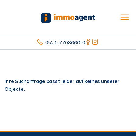
0521-7708660-0
Ihre Suchanfrage passt leider auf keines unserer
Objekte.