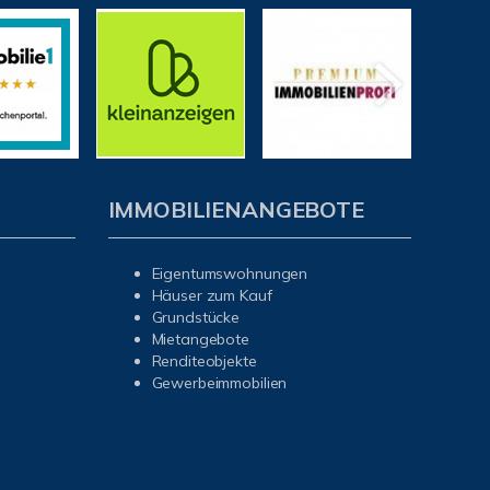
IMMOBILIENANGEBOTE
Eigentumswohnungen
Häuser zum Kauf
Grundstücke
Mietangebote
Renditeobjekte
Gewerbeimmobilien