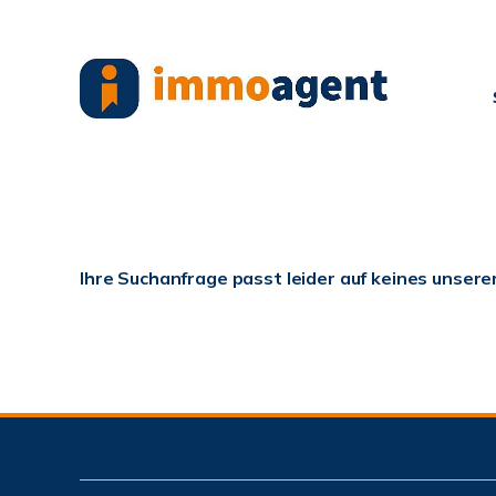
Ihre Suchanfrage passt leider auf keines unsere