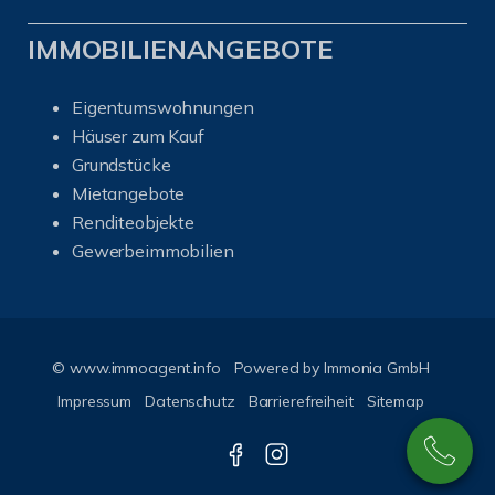
IMMOBILIENANGEBOTE
Eigentumswohnungen
Häuser zum Kauf
Grundstücke
Mietangebote
Renditeobjekte
Gewerbeimmobilien
© www.immoagent.info
Powered by
Immonia GmbH
Impressum
Datenschutz
Barrierefreiheit
Sitemap