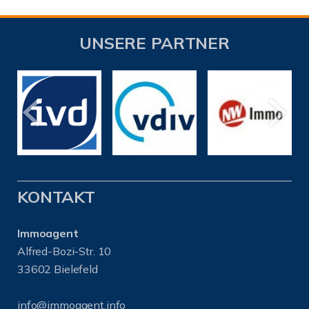
UNSERE PARTNER
KONTAKT
Immoagent
Alfred-Bozi-Str. 10
33602 Bielefeld
info@immoagent.info