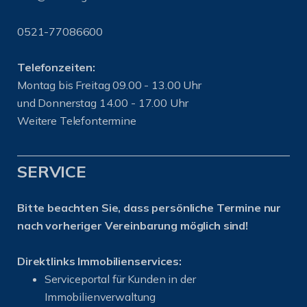
0521-77086600
Telefonzeiten:
Montag bis Freitag 09.00 - 13.00 Uhr
und Donnerstag 14.00 - 17.00 Uhr
Weitere Telefontermine
SERVICE
Bitte beachten Sie, dass persönliche Termine nur
nach vorheriger Vereinbarung möglich sind!
Direktlinks Immobilienservices:
Serviceportal für Kunden in der
Immobilienverwaltung