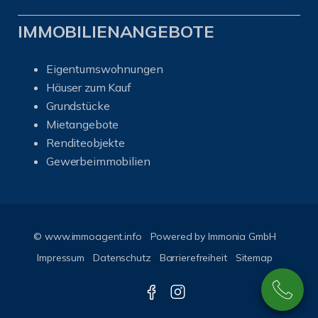
IMMOBILIENANGEBOTE
Eigentumswohnungen
Häuser zum Kauf
Grundstücke
Mietangebote
Renditeobjekte
Gewerbeimmobilien
© www.immoagent.info
Powered by
Immonia GmbH
Impressum
Datenschutz
Barrierefreiheit
Sitemap