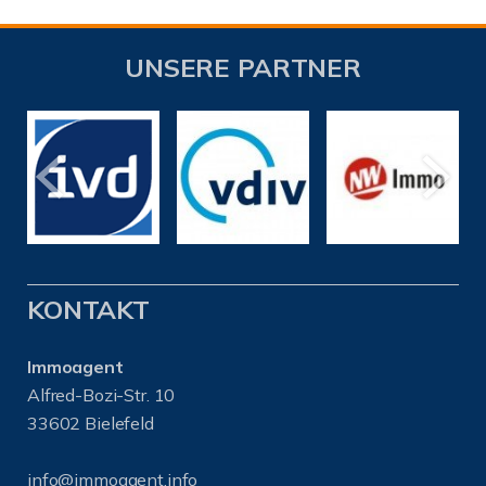
UNSERE PARTNER
KONTAKT
Immoagent
Alfred-Bozi-Str. 10
33602 Bielefeld
info@immoagent.info