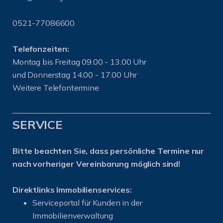
0521-77086600
Telefonzeiten:
Montag bis Freitag 09.00 - 13.00 Uhr
und Donnerstag 14.00 - 17.00 Uhr
Weitere Telefontermine
SERVICE
Bitte beachten Sie, dass persönliche Termine nur
nach vorheriger Vereinbarung möglich sind!
Direktlinks Immobilienservices:
Serviceportal für Kunden in der
Immobilienverwaltung