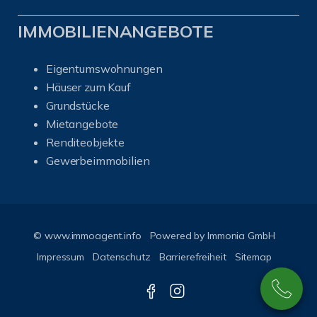
IMMOBILIENANGEBOTE
Eigentumswohnungen
Häuser zum Kauf
Grundstücke
Mietangebote
Renditeobjekte
Gewerbeimmobilien
© www.immoagent.info
Powered by
Immonia GmbH
Impressum
Datenschutz
Barrierefreiheit
Sitemap