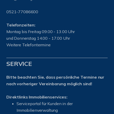
0521-77086600
Telefonzeiten:
Montag bis Freitag 09.00 - 13.00 Uhr
und Donnerstag 14.00 - 17.00 Uhr
Weitere Telefontermine
SERVICE
Bitte beachten Sie, dass persönliche Termine nur
nach vorheriger Vereinbarung möglich sind!
Direktlinks Immobilienservices:
Serviceportal für Kunden in der
Immobilienverwaltung