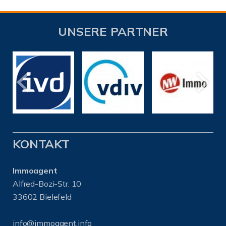
UNSERE PARTNER
KONTAKT
Immoagent
Alfred-Bozi-Str. 10
33602 Bielefeld
info@immoagent.info