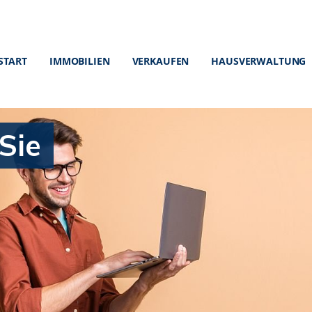
START
IMMOBILIEN
VERKAUFEN
HAUSVERWALTUNG
Sie