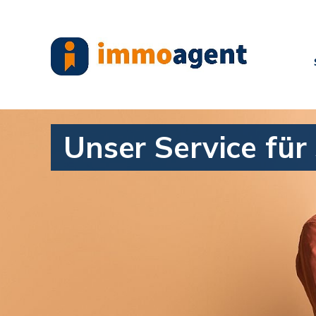
Unser Service für 