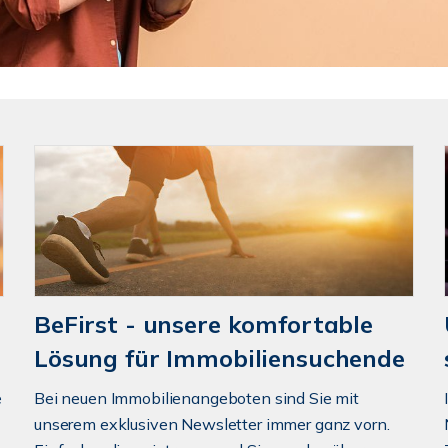
BeFirst - unsere komfortable
Lösung für Immobiliensuchende
e
Bei neuen Immobilienangeboten sind Sie mit
unserem exklusiven Newsletter immer ganz vorn.