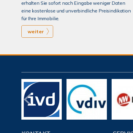
erhalten Sie sofort nach Eingabe weniger Daten
eine kostenlose und unverbindliche Preisindikation
für Ihre Immobilie.
weiter