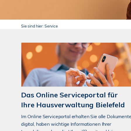
Sie sind hier:
Service
Das Online Serviceportal für
Ihre Hausverwaltung Bielefeld
Im Online Serviceportal erhalten Sie alle Dokument
digital, haben wichtige Informationen Ihrer