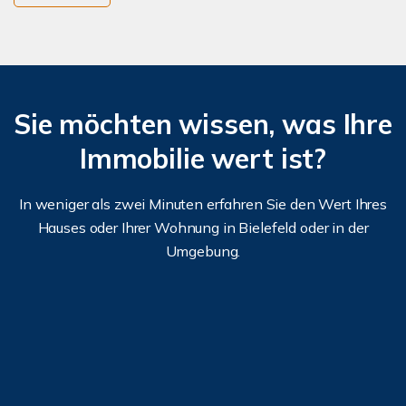
Sie möchten wissen, was Ihre
Immobilie wert ist?
In weniger als zwei Minuten erfahren Sie den Wert Ihres
Hauses oder Ihrer Wohnung in Bielefeld oder in der
Umgebung.