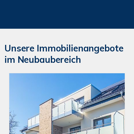
Unsere Immobilienangebote
im Neubaubereich