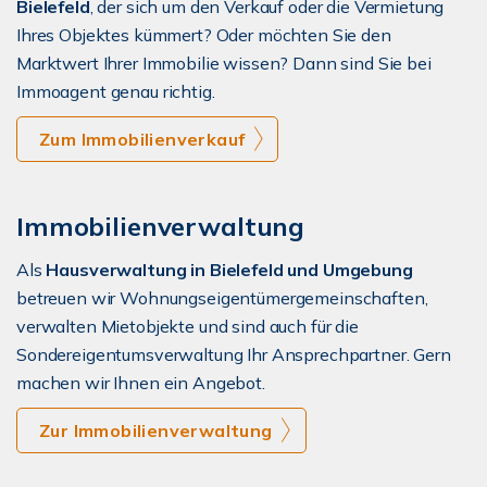
Bielefeld
, der sich um den Verkauf oder die Vermietung
Ihres Objektes kümmert? Oder möchten Sie den
Marktwert Ihrer Immobilie wissen? Dann sind Sie bei
Immoagent genau richtig.
Zum Immobilienverkauf
Immobilienverwaltung
Als
Hausverwaltung in Bielefeld und Umgebung
betreuen wir Wohnungseigentümergemeinschaften,
verwalten Mietobjekte und sind auch für die
Sondereigentumsverwaltung Ihr Ansprechpartner. Gern
machen wir Ihnen ein Angebot.
Zur Immobilienverwaltung