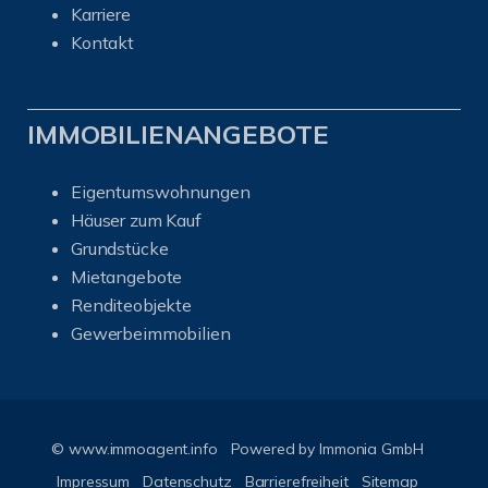
Karriere
Kontakt
IMMOBILIENANGEBOTE
Eigentumswohnungen
Häuser zum Kauf
Grundstücke
Mietangebote
Renditeobjekte
Gewerbeimmobilien
© www.immoagent.info
Powered by
Immonia GmbH
Impressum
Datenschutz
Barrierefreiheit
Sitemap