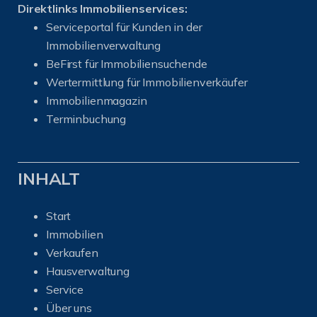
Direktlinks Immobilienservices:
Serviceportal für Kunden in der
Immobilienverwaltung
BeFirst für Immobiliensuchende
Wertermittlung für Immobilienverkäufer
I
mmobilienmagazin
Terminbuchung
INHALT
Start
Immobilien
Verkaufen
Hausverwaltung
Service
Über uns