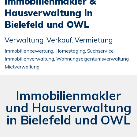
Immobilienmakler &
Hausverwaltung in
Bielefeld und OWL
Verwaltung, Verkauf, Vermietung
Immobilienbewertung, Homestaging, Suchservice,
Immobilienverwaltung, Wohnungseigentumsverwaltung,
Mietverwaltung
Immobilienmakler
und Hausverwaltung
in Bielefeld und OWL