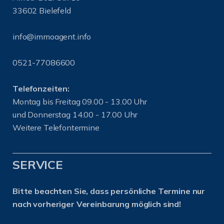
33602 Bielefeld
info@immoagent.info
0521-77086600
Telefonzeiten:
Montag bis Freitag 09.00 - 13.00 Uhr
und Donnerstag 14.00 - 17.00 Uhr
Weitere Telefontermine
SERVICE
Bitte beachten Sie, dass persönliche Termine nur
nach vorheriger Vereinbarung möglich sind!