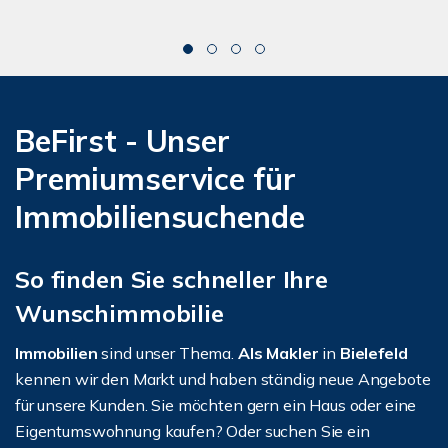
BeFirst - Unser
Premiumservice für
Immobiliensuchende
So finden Sie schneller Ihre
Wunschimmobilie
Immobilien
sind unser Thema.
Als Makler
in
Bielefeld
kennen wir den Markt und haben ständig neue Angebote
für unsere Kunden. Sie möchten gern ein Haus oder eine
Eigentumswohnung kaufen? Oder suchen Sie ein