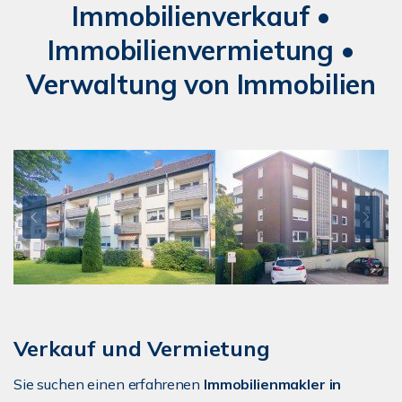
Immobilienverkauf •
Immobilienvermietung •
Verwaltung von Immobilien
Verkauf und Vermietung
Sie suchen einen erfahrenen
Immobilienmakler in