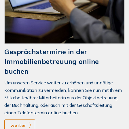
Gesprächstermine in der
Immobilienbetreuung online
buchen
Um unseren Service weiter zu erhöhen und unnötige
Kommunikation zu vermeiden, können Sie nun mit Ihrem
Mitarbeiter/Ihrer Mitarbeiterin aus der Objektbetreuung,
der Buchhaltung, oder auch mit der Geschäftsleitung
einen Telefontermin online buchen.
weiter