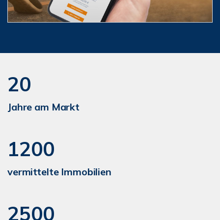
20
Jahre am Markt
1200
vermittelte Immobilien
2500