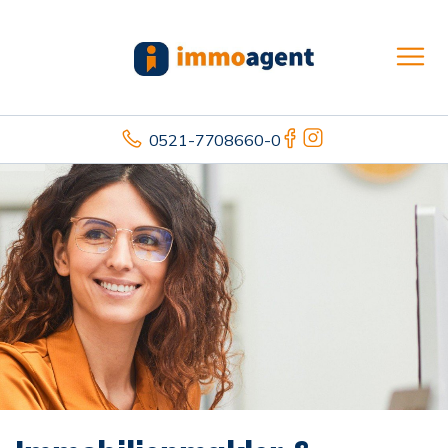
0521-7708660-0