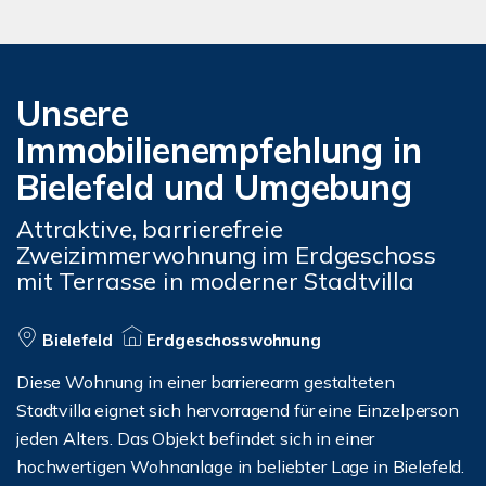
Unsere
Immobilienempfehlung in
Bielefeld und Umgebung
Attraktive, barrierefreie
Zweizimmerwohnung im Erdgeschoss
mit Terrasse in moderner Stadtvilla
Bielefeld
Erdgeschosswohnung
Diese Wohnung in einer barrierearm gestalteten
Stadtvilla eignet sich hervorragend für eine Einzelperson
jeden Alters. Das Objekt befindet sich in einer
hochwertigen Wohnanlage in beliebter Lage in Bielefeld.