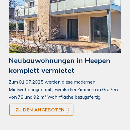
Neubauwohnungen in Heepen
komplett vermietet
Zum 01.07.2025 werden diese modernen
Mietwohnungen mit jeweils drei Zimmern in Größen
von 78 und 92 m² Wohnfläche bezugsfertig.
ZU DEN ANGEBOTEN