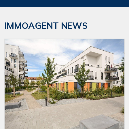
IMMOAGENT NEWS