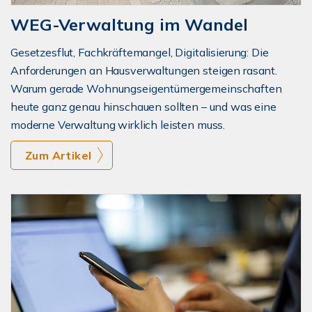
WEG-Verwaltung im Wandel
Gesetzesflut, Fachkräftemangel, Digitalisierung: Die
Anforderungen an Hausverwaltungen steigen rasant.
Warum gerade Wohnungseigentümergemeinschaften
heute ganz genau hinschauen sollten – und was eine
moderne Verwaltung wirklich leisten muss.
Zum Artikel