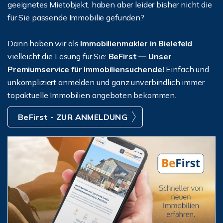
geeignetes Mietobjekt, haben aber leider bisher nicht die
für Sie passende Immobilie gefunden?
Dann haben wir als
Immobilienmakler in Bielefeld
vielleicht die Lösung für Sie:
BeFirst — Unser
Premiumservice für Immobiliensuchende!
Einfach und
unkompliziert anmelden und ganz unverbindlich immer
topaktuelle Immobilien angeboten bekommen.
BeFirst - ZUR ANMELDUNG