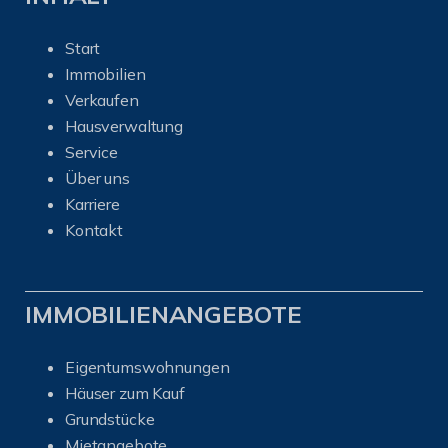
Start
Immobilien
Verkaufen
Hausverwaltung
Service
Über uns
Karriere
Kontakt
IMMOBILIENANGEBOTE
Eigentumswohnungen
Häuser zum Kauf
Grundstücke
Mietangebote