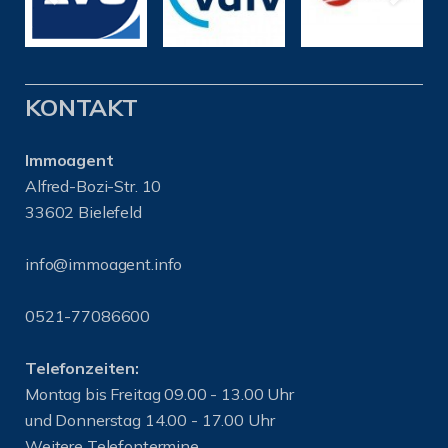
KONTAKT
Immoagent
Alfred-Bozi-Str. 10
33602 Bielefeld
info@immoagent.info
0521-77086600
Telefonzeiten:
Montag bis Freitag 09.00 - 13.00 Uhr
und Donnerstag 14.00 - 17.00 Uhr
Weitere Telefontermine