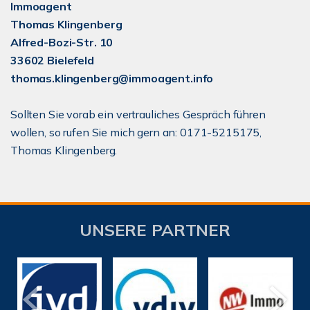
Immoagent
Thomas Klingenberg
Alfred-Bozi-Str. 10
33602 Bielefeld
thomas.klingenberg@immoagent.info
Sollten Sie vorab ein vertrauliches Gespräch führen
wollen, so rufen Sie mich gern an: 0171-5215175,
Thomas Klingenberg.
UNSERE PARTNER