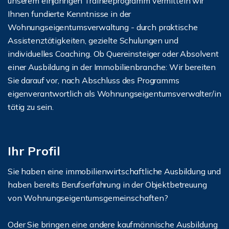
unserem einjährigen Traineeprogramm vermitteln wir
Ihnen fundierte Kenntnisse in der
Wohnungseigentumsverwaltung - durch praktische
Assistenztätigkeiten, gezielte Schulungen und
individuelles Coaching. Ob Quereinsteiger oder Absolvent
einer Ausbildung in der Immobilienbranche: Wir bereiten
Sie darauf vor, nach Abschluss des Programms
eigenverantwortlich als Wohnungseigentumsverwalter/in
tätig zu sein.
Ihr Profil
Sie haben eine immobilienwirtschaftliche Ausbildung und
haben bereits Berufserfahrung in der Objektbetreuung
von Wohnungseigentumsgemeinschaften?
Oder Sie bringen eine andere kaufmännische Ausbildung