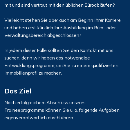
mit und sind vertraut mit den üblichen Büroabläufen?
Vielleicht stehen Sie aber auch am Beginn Ihrer Karriere
und haben erst kürzlich Ihre Ausbildung im Büro- oder
Verwaltungsbereich abgeschlossen?
In jedem dieser Fälle sollten Sie den Kontakt mit uns
suchen, denn wir haben das notwendige
Entwicklungsprogramm, um Sie zu einem qualifizierten
Immobilienprofi zu machen.
Das Ziel
Nach erfolgreichem Abschluss unseres
Traineeprogramms können Sie u. a. folgende Aufgaben
eigenverantwortlich durchführen: