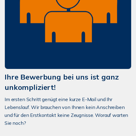
Ihre Bewerbung bei uns ist ganz
unkompliziert!
Im ersten Schritt genügt eine kurze E-Mail und Ihr
Lebenslauf. Wir brauchen von Ihnen kein Anschreiben
und für den Erstkontakt keine Zeugnisse. Worauf warten
Sie noch?