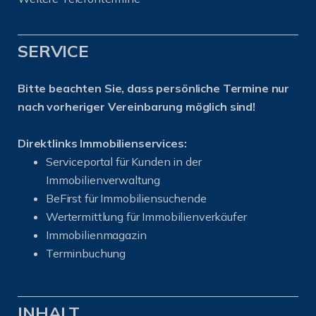
SERVICE
Bitte beachten Sie, dass persönliche Termine nur
nach vorheriger Vereinbarung möglich sind!
Direktlinks Immobilienservices:
Serviceportal für Kunden in der
Immobilienverwaltung
BeFirst für Immobiliensuchende
Wertermittlung für Immobilienverkäufer
I
mmobilienmagazin
Terminbuchung
INHALT