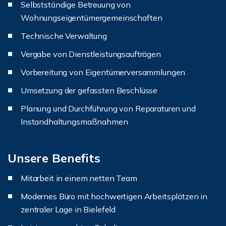
Selbstständige Betreuung von
Wohnungseigentümergemeinschaften
Technische Verwaltung
Vergabe von Dienstleistungsaufträgen
Vorbereitung von Eigentümerversammlungen
Umsetzung der gefassten Beschlüsse
Planung und Durchführung von Reparaturen und
Instandhaltungsmaßnahmen
Unsere Benefits
Mitarbeit in einem netten Team
Modernes Büro mit hochwertigen Arbeitsplätzen in
zentraler Lage in Bielefeld