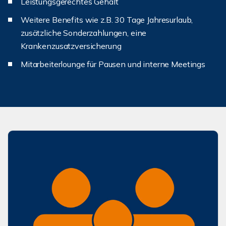
Leistungsgerechtes Gehalt
Weitere Benefits wie z.B. 30 Tage Jahresurlaub,
zusätzliche Sonderzahlungen, eine
Krankenzusatzversicherung
Mitarbeiterlounge für Pausen und interne Meetings