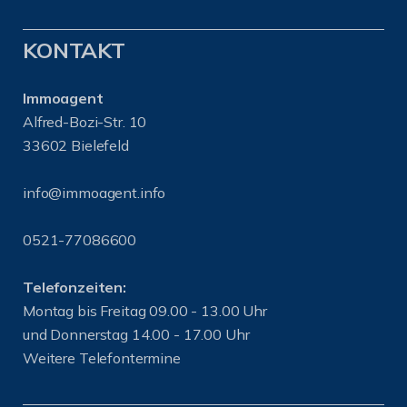
KONTAKT
Immoagent
Alfred-Bozi-Str. 10
33602 Bielefeld
info@immoagent.info
0521-77086600
Telefonzeiten:
Montag bis Freitag 09.00 - 13.00 Uhr
und Donnerstag 14.00 - 17.00 Uhr
Weitere Telefontermine