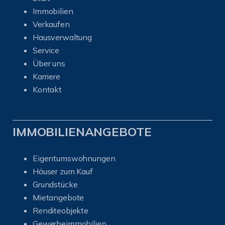
Immobilien
Verkaufen
Hausverwaltung
Service
Über uns
Karriere
Kontakt
IMMOBILIENANGEBOTE
Eigentumswohnungen
Häuser zum Kauf
Grundstücke
Mietangebote
Renditeobjekte
Gewerbeimmobilien