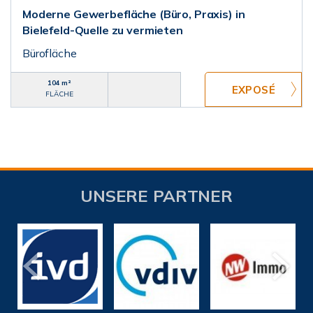
Moderne Gewerbefläche (Büro, Praxis) in
Bielefeld-Quelle zu vermieten
Bürofläche
104 m²
FLÄCHE
UNSERE PARTNER