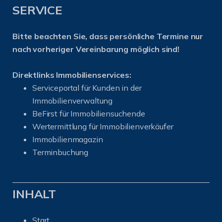
SERVICE
Bitte beachten Sie, dass persönliche Termine nur
nach vorheriger Vereinbarung möglich sind!
Direktlinks Immobilienservices:
Serviceportal für Kunden in der
Immobilienverwaltung
BeFirst für Immobiliensuchende
Wertermittlung für Immobilienverkäufer
I
mmobilienmagazin
Terminbuchung
INHALT
Start