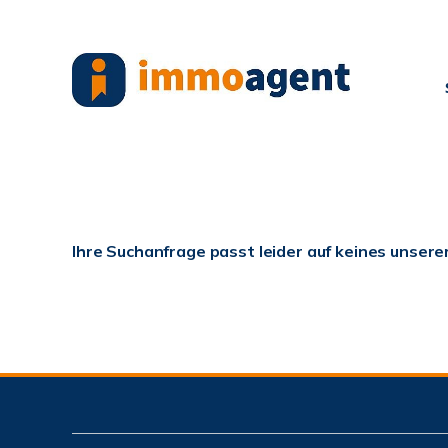
Ihre Suchanfrage passt leider auf keines unsere