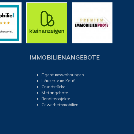
IMMOBILIENANGEBOTE
Eigentumswohnungen
Häuser zum Kauf
Grundstücke
Mietangebote
Renditeobjekte
Gewerbeimmobilien