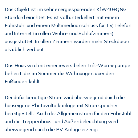
Das Objekt ist im sehr energiesparenden KfW40+QNG
Standard errichtet. Es ist voll unterkellert, mit einem
Fahrstuhl und einem Multimediaanschluss für TV, Telefon
und Internet (in allen Wohn- und Schlafzimmern)
ausgestattet. In allen Zimmern wurden mehr Steckdosen
als üblich verbaut.
Das Haus wird mit einer reversibelen Luft-Wärmepumpe
beheizt, die im Sommer die Wohnungen über den
Fußboden kühlt.
Der dafür benötigte Strom wird überwiegend durch die
hauseigene Photovoltaikanlage mit Stromspeicher
bereitgestellt. Auch der Allgemeinstrom für den Fahrstuhl
und die Treppenhaus- und Außenbeleuchtung wird
überwiegend durch die PV-Anlage erzeugt.