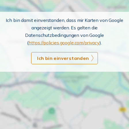
Ich bin damit einverstanden, dass mir Karten von Google
angezeigt werden. Es gelten die
Datenschutzbedingungen von Google
(
https://policies.google.com/privacy
).
Ich bin einverstanden