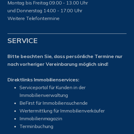
Montag bis Freitag 09.00 - 13.00 Uhr
und Donnerstag 14.00 - 17.00 Uhr
Weitere Telefontermine
SERVICE
Bitte beachten Sie, dass persönliche Termine nur
nach vorheriger Vereinbarung möglich sind!
Direktlinks Immobilienservices:
Serviceportal für Kunden in der
Immobilienverwaltung
BeFirst für Immobiliensuchende
Wertermittlung für Immobilienverkäufer
I
mmobilienmagazin
Terminbuchung