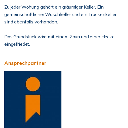
Zu jeder Wohung gehört ein gräumiger Keller. Ein
gemeinschaftlicher Waschkeller und ein Trockenkeller
sind ebenfalls vorhanden.
Das Grundstück wird mit einem Zaun und einer Hecke
eingefriedet.
Ansprechpartner