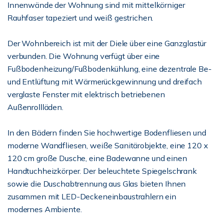
Innenwände der Wohnung sind mit mittelkörniger
Rauhfaser tapeziert und weiß gestrichen.
Der Wohnbereich ist mit der Diele über eine Ganzglastür
verbunden. Die Wohnung verfügt über eine
Fußbodenheizung/Fußbodenkühlung, eine dezentrale Be-
und Entlüftung mit Wärmerückgewinnung und dreifach
verglaste Fenster mit elektrisch betriebenen
Außenrollläden.
In den Bädern finden Sie hochwertige Bodenfliesen und
moderne Wandfliesen, weiße Sanitärobjekte, eine 120 x
120 cm große Dusche, eine Badewanne und einen
Handtuchheizkörper. Der beleuchtete Spiegelschrank
sowie die Duschabtrennung aus Glas bieten Ihnen
zusammen mit LED-Deckeneinbaustrahlern ein
modernes Ambiente.