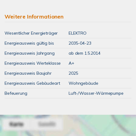
Weitere Informationen
Wesentlicher Energieträger
ELEKTRO
Energieausweis gültig bis
2035-04-23
Energieausweis Jahrgang
ab dem 1.5.2014
Energieausweis Werteklasse
A+
Energieausweis Baujahr
2025
Energieausweis Gebäudeart
Wohngebäude
Befeuerung
Luft-/Wasser-Wärmepumpe