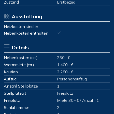
Zustand
Erstbezug
Ausstattung
Heizkosten sind in
Nebenkosten enthalten
Details
Nebenkosten (ca.)
230,- €
Warmmiete (ca.)
1.400,- €
Kaution
2.280,- €
Aufzug
Personenaufzug
Anzahl Stellplätze
1
Stellplatzart
Freiplatz
Freiplatz
Miete 30,- € / Anzahl 1
Schlafzimmer
2