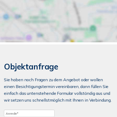
Objektanfrage
Sie haben noch Fragen zu dem Angebot oder wollen
einen Besichtigungstermin vereinbaren, dann füllen Sie
einfach das untenstehende Formular vollständig aus und
wir setzen uns schnellstmöglich mit Ihnen in Verbindung.