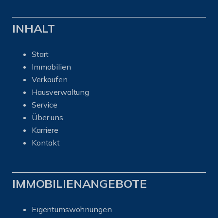
INHALT
Start
Immobilien
Verkaufen
Hausverwaltung
Service
Über uns
Karriere
Kontakt
IMMOBILIENANGEBOTE
Eigentumswohnungen