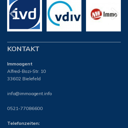
KONTAKT
Immoagent
Alfred-Bozi-Str. 10
33602 Bielefeld
info@immoagent.info
0521-77086600
Telefonzeiten: