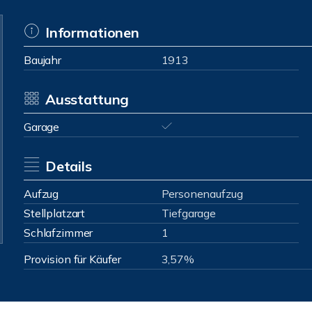
Informationen
Baujahr
1913
Ausstattung
Garage
Details
Aufzug
Personenaufzug
Stellplatzart
Tiefgarage
Schlafzimmer
1
Provision für Käufer
3,57%