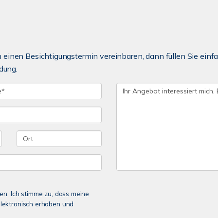
einen Besichtigungstermin vereinbaren, dann füllen Sie einfa
dung.
n. Ich stimme zu, dass meine
lektronisch erhoben und