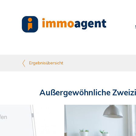
Ergebnisübersicht
Außergewöhnliche Zweizim