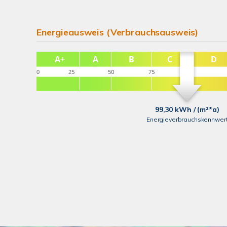
Energieausweis (Verbrauchsausweis)
99,30 kWh / (m²*a)
Energieverbrauchskennwer