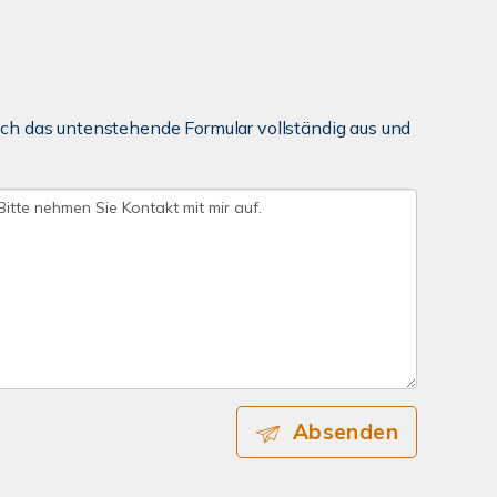
ch das untenstehende Formular vollständig aus und
Absenden