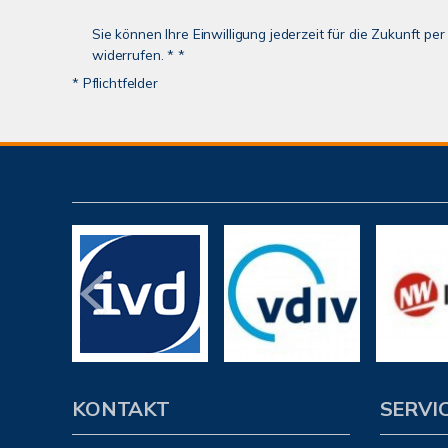
Sie können Ihre Einwilligung jederzeit für die Zukunft p
widerrufen. * *
* Pflichtfelder
KONTAKT
SERVI