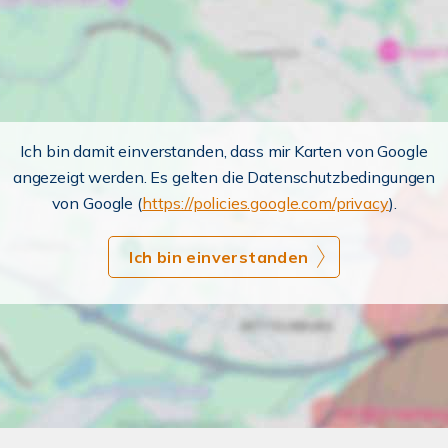
Ich bin damit einverstanden, dass mir Karten von Google
angezeigt werden. Es gelten die Datenschutzbedingungen
von Google (
https://policies.google.com/privacy
).
Ich bin einverstanden