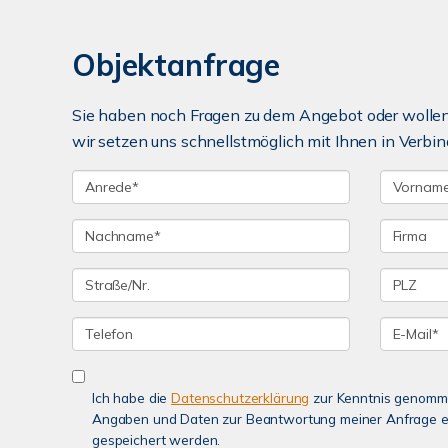
Objektanfrage
Sie haben noch Fragen zu dem Angebot oder wollen 
wir setzen uns schnellstmöglich mit Ihnen in Verbin
Ich habe die
Datenschutzerklärung
zur Kenntnis genomme
Angaben und Daten zur Beantwortung meiner Anfrage e
gespeichert werden.