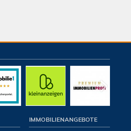
IMMOBILIENANGEBOTE