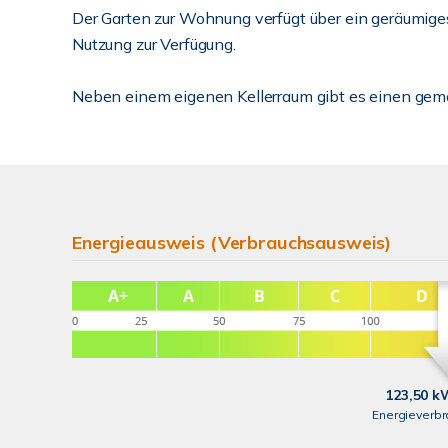
Der Garten zur Wohnung verfügt über ein geräumige
Nutzung zur Verfügung.
Neben einem eigenen Kellerraum gibt es einen geme
Energieausweis (Verbrauchsausweis)
123,50 k
Energieverb