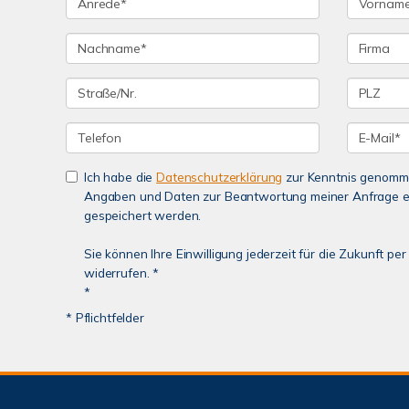
Ich habe die
Datenschutzerklärung
zur Kenntnis genomme
Angaben und Daten zur Beantwortung meiner Anfrage e
gespeichert werden.
Sie können Ihre Einwilligung jederzeit für die Zukunft p
widerrufen. *
*
* Pflichtfelder