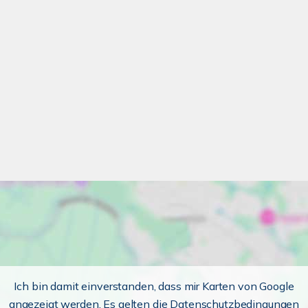
Ich bin damit einverstanden, dass mir Karten von Google
angezeigt werden. Es gelten die Datenschutzbedingungen