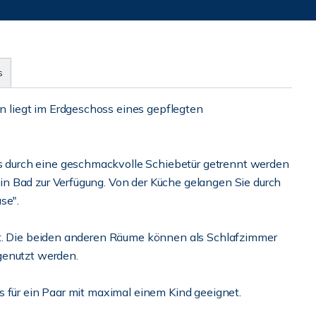
s
liegt im Erdgeschoss eines gepflegten
durch eine geschmackvolle Schiebetür getrennt werden
n Bad zur Verfügung. Von der Küche gelangen Sie durch
se".
et. Die beiden anderen Räume können als Schlafzimmer
genutzt werden.
s für ein Paar mit maximal einem Kind geeignet.