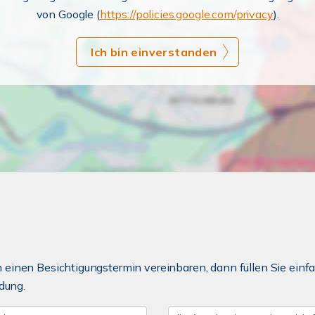
von Google (
https://policies.google.com/privacy
).
Ich bin einverstanden
einen Besichtigungstermin vereinbaren, dann füllen Sie einfa
dung.