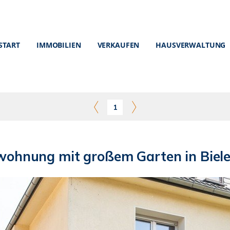
START
IMMOBILIEN
VERKAUFEN
HAUSVERWALTUNG
1
ohnung mit großem Garten in Biele