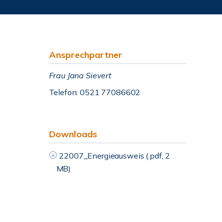
Ansprechpartner
Frau Jana Sievert
Telefon: 0521 77086602
Downloads
22007_Energieausweis (.pdf, 2
MB)