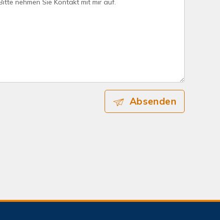
Absenden