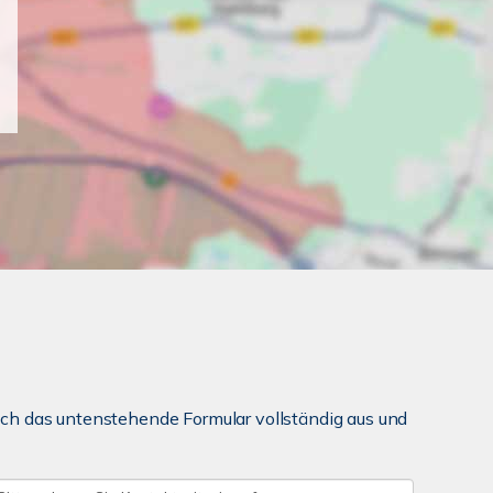
ch das untenstehende Formular vollständig aus und