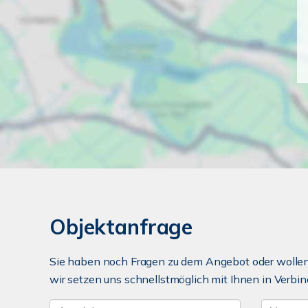
Objektanfrage
Sie haben noch Fragen zu dem Angebot oder wollen 
wir setzen uns schnellstmöglich mit Ihnen in Verbin