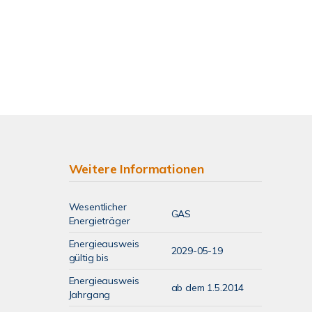
Weitere Informationen
Wesentlicher
GAS
Energieträger
Energieausweis
2029-05-19
gültig bis
Energieausweis
ab dem 1.5.2014
Jahrgang