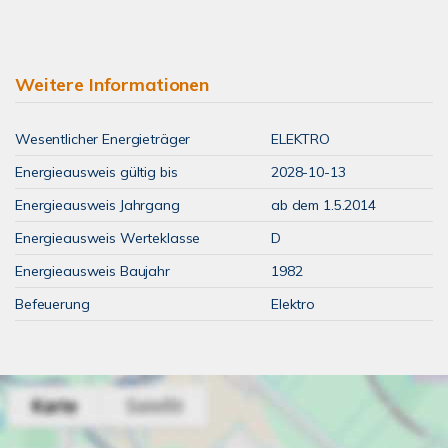
Weitere Informationen
Wesentlicher Energieträger
ELEKTRO
Energieausweis gültig bis
2028-10-13
Energieausweis Jahrgang
ab dem 1.5.2014
Energieausweis Werteklasse
D
Energieausweis Baujahr
1982
Befeuerung
Elektro