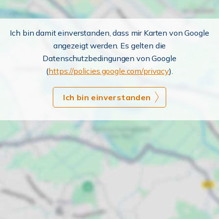
Ich bin damit einverstanden, dass mir Karten von Google
angezeigt werden. Es gelten die
Datenschutzbedingungen von Google
(
https://policies.google.com/privacy
).
Ich bin einverstanden