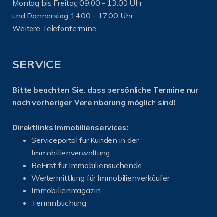
Montag bis Freitag 09.00 - 13.00 Uhr
und Donnerstag 14.00 - 17.00 Uhr
Weitere Telefontermine
SERVICE
Bitte beachten Sie, dass persönliche Termine nur
nach vorheriger Vereinbarung möglich sind!
Direktlinks Immobilienservices:
Serviceportal für Kunden in der
Immobilienverwaltung
BeFirst für Immobiliensuchende
Wertermittlung für Immobilienverkäufer
I
mmobilienmagazin
Terminbuchung