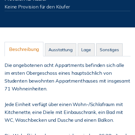
Keine Provision für den Käufer
Beschreibung
Ausstattung
Lage
Sonstiges
Die angebotenen acht Appartments befinden sich alle
im ersten Obergeschoss eines hauptsächlich von
Studenten bewohnten Appartmenthauses mit insgesamt
71 Wohneinheiten.
Jede Einheit verfügt über einen Wohn-/Schlafraum mit
Kitchenette, eine Diele mit Einbauschrank, ein Bad mit
WC, Waschbecken und Dusche und einen Balkon.