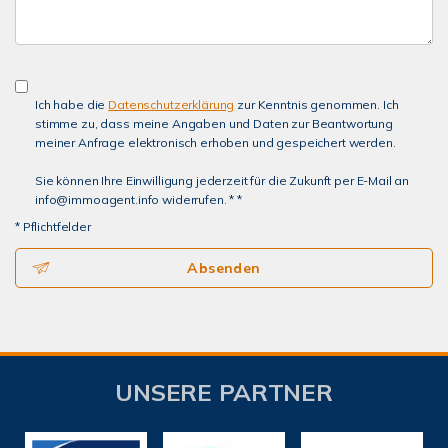
Ich habe die
Datenschutzerklärung
zur Kenntnis genommen. Ich
stimme zu, dass meine Angaben und Daten zur Beantwortung
meiner Anfrage elektronisch erhoben und gespeichert werden.
Sie können Ihre Einwilligung jederzeit für die Zukunft per E-Mail an
info@immoagent.info widerrufen. * *
* Pflichtfelder
Absenden
UNSERE PARTNER