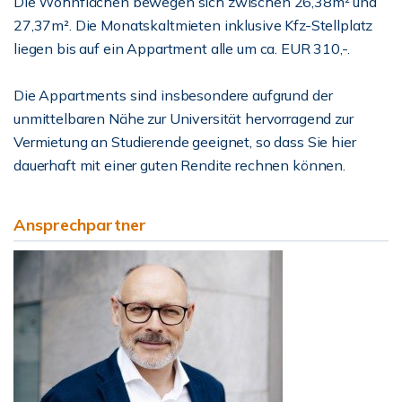
Die Wohnflächen bewegen sich zwischen 26,38m² und
27,37m². Die Monatskaltmieten inklusive Kfz-Stellplatz
liegen bis auf ein Appartment alle um ca. EUR 310,-.
Die Appartments sind insbesondere aufgrund der
unmittelbaren Nähe zur Universität hervorragend zur
Vermietung an Studierende geeignet, so dass Sie hier
dauerhaft mit einer guten Rendite rechnen können.
Ansprechpartner