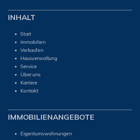
INHALT
Start
Immobilien
Verkaufen
Hausverwaltung
Service
Über uns
Karriere
Kontakt
IMMOBILIENANGEBOTE
Eigentumswohnungen