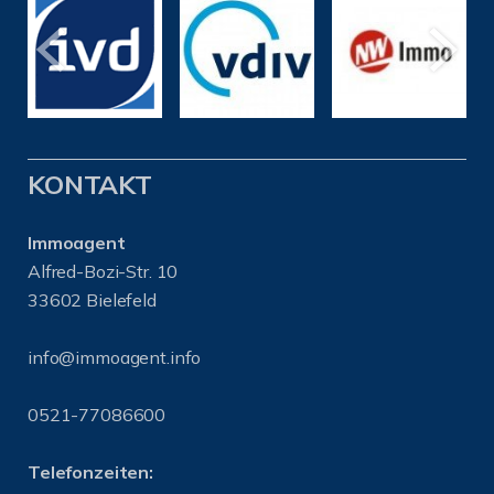
KONTAKT
Immoagent
Alfred-Bozi-Str. 10
33602 Bielefeld
info@immoagent.info
0521-77086600
Telefonzeiten: