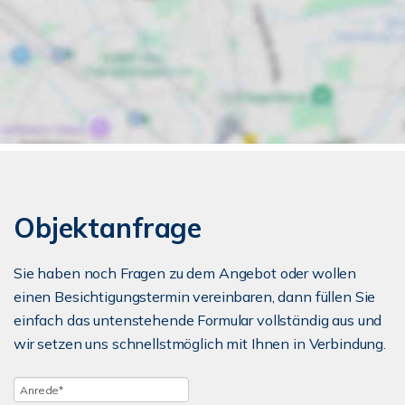
Objektanfrage
Sie haben noch Fragen zu dem Angebot oder wollen
einen Besichtigungstermin vereinbaren, dann füllen Sie
einfach das untenstehende Formular vollständig aus und
wir setzen uns schnellstmöglich mit Ihnen in Verbindung.