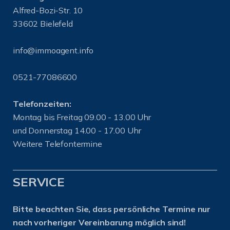
Alfred-Bozi-Str. 10
33602 Bielefeld
info@immoagent.info
0521-77086600
Telefonzeiten:
Montag bis Freitag 09.00 - 13.00 Uhr
und Donnerstag 14.00 - 17.00 Uhr
Weitere Telefontermine
SERVICE
Bitte beachten Sie, dass persönliche Termine nur
nach vorheriger Vereinbarung möglich sind!