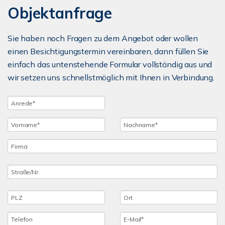
Objektanfrage
Sie haben noch Fragen zu dem Angebot oder wollen
einen Besichtigungstermin vereinbaren, dann füllen Sie
einfach das untenstehende Formular vollständig aus und
wir setzen uns schnellstmöglich mit Ihnen in Verbindung.