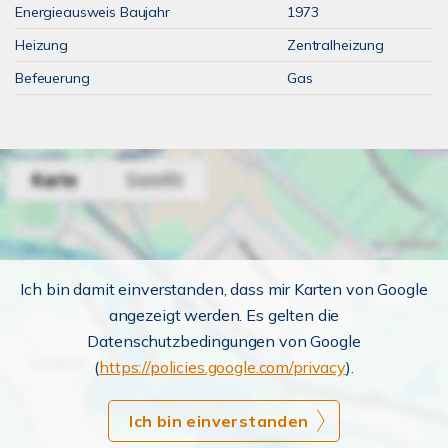
Energieausweis Baujahr
1973
Heizung
Zentralheizung
Befeuerung
Gas
Ich bin damit einverstanden, dass mir Karten von Google
angezeigt werden. Es gelten die
Datenschutzbedingungen von Google
(
https://policies.google.com/privacy
).
Ich bin einverstanden