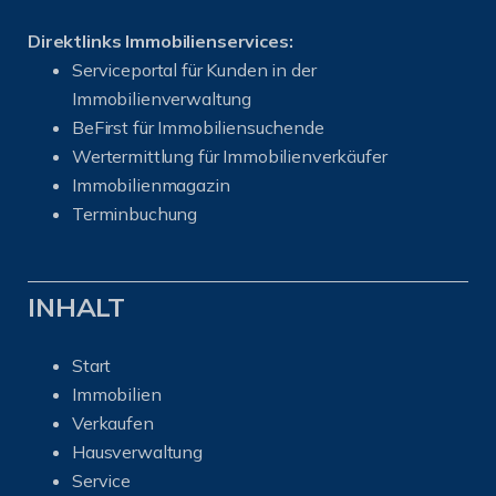
Direktlinks Immobilienservices:
Serviceportal für Kunden in der
Immobilienverwaltung
BeFirst für Immobiliensuchende
Wertermittlung für Immobilienverkäufer
I
mmobilienmagazin
Terminbuchung
INHALT
Start
Immobilien
Verkaufen
Hausverwaltung
Service