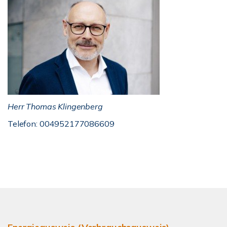
Herr Thomas Klingenberg
Telefon: 004952177086609