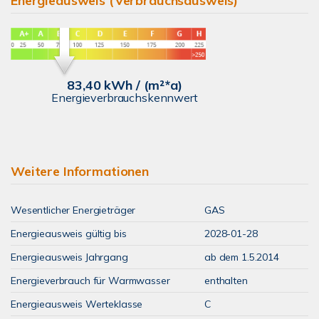
Energieausweis (Verbrauchsausweis)
83,40 kWh / (m²*a)
Energieverbrauchskennwert
Weitere Informationen
Wesentlicher Energieträger
GAS
Energieausweis gültig bis
2028-01-28
Energieausweis Jahrgang
ab dem 1.5.2014
Energieverbrauch für Warmwasser
enthalten
Energieausweis Werteklasse
C