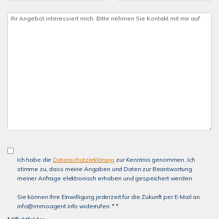
Ich habe die
Datenschutzerklärung
zur Kenntnis genommen. Ich
stimme zu, dass meine Angaben und Daten zur Beantwortung
meiner Anfrage elektronisch erhoben und gespeichert werden.
Sie können Ihre Einwilligung jederzeit für die Zukunft per E-Mail an
info@immoagent.info widerrufen. * *