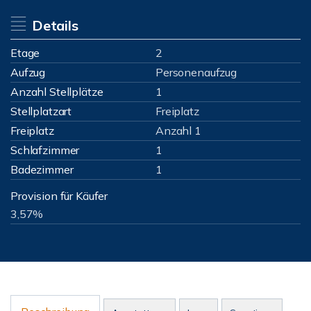
Details
Etage
2
Aufzug
Personenaufzug
Anzahl Stellplätze
1
Stellplatzart
Freiplatz
Freiplatz
Anzahl 1
Schlafzimmer
1
Badezimmer
1
Provision für Käufer
3,57%