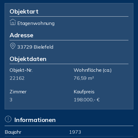
Objektart
Etagenwohnung
Adresse
33729 Bielefeld
Objektdaten
Objekt-Nr.
Wohnfläche
(ca.)
22162
76,59 m²
Zimmer
Kaufpreis
3
198.000,- €
Informationen
Baujahr
1973