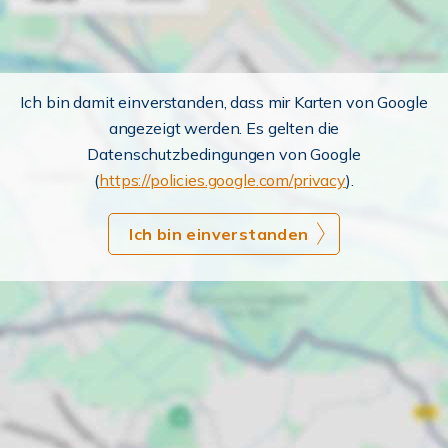
Ich bin damit einverstanden, dass mir Karten von Google
angezeigt werden. Es gelten die
Datenschutzbedingungen von Google
(
https://policies.google.com/privacy
).
Ich bin einverstanden