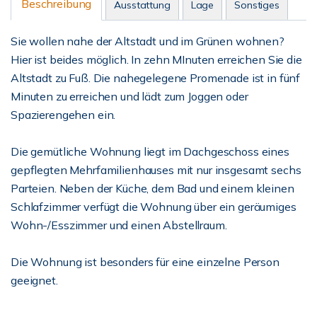
Beschreibung
Ausstattung
Lage
Sonstiges
Sie wollen nahe der Altstadt und im Grünen wohnen?
Hier ist beides möglich. In zehn MInuten erreichen Sie die
Altstadt zu Fuß. Die nahegelegene Promenade ist in fünf
Minuten zu erreichen und lädt zum Joggen oder
Spazierengehen ein.
Die gemütliche Wohnung liegt im Dachgeschoss eines
gepflegten Mehrfamilienhauses mit nur insgesamt sechs
Parteien. Neben der Küche, dem Bad und einem kleinen
Schlafzimmer verfügt die Wohnung über ein geräumiges
Wohn-/Esszimmer und einen Abstellraum.
Die Wohnung ist besonders für eine einzelne Person
geeignet.