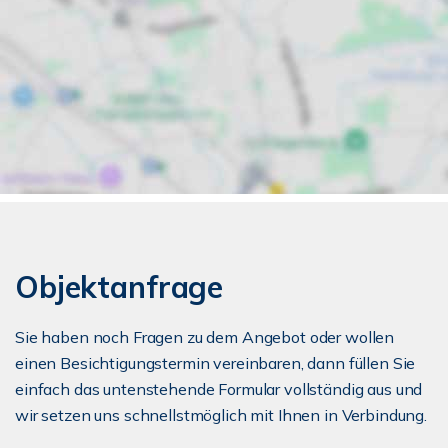
Objektanfrage
Sie haben noch Fragen zu dem Angebot oder wollen
einen Besichtigungstermin vereinbaren, dann füllen Sie
einfach das untenstehende Formular vollständig aus und
wir setzen uns schnellstmöglich mit Ihnen in Verbindung.