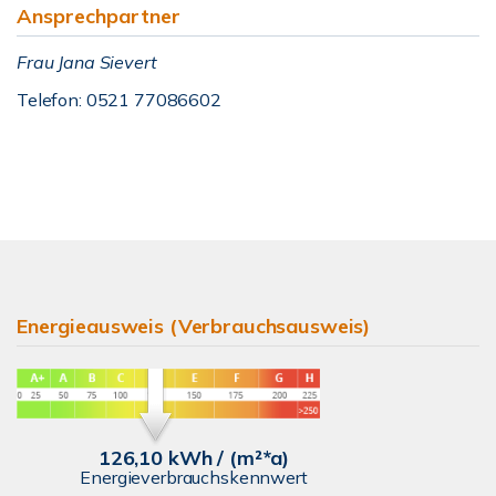
Ansprechpartner
Frau Jana Sievert
Telefon: 0521 77086602
Energieausweis (Verbrauchsausweis)
126,10 kWh / (m²*a)
Energieverbrauchskennwert