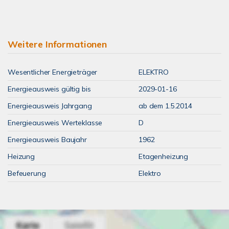
Weitere Informationen
Wesentlicher Energieträger
ELEKTRO
Energieausweis gültig bis
2029-01-16
Energieausweis Jahrgang
ab dem 1.5.2014
Energieausweis Werteklasse
D
Energieausweis Baujahr
1962
Heizung
Etagenheizung
Befeuerung
Elektro