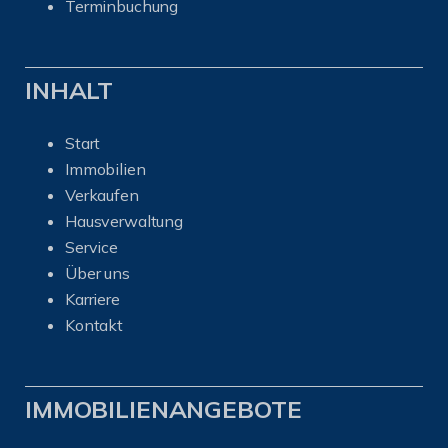
Terminbuchung
INHALT
Start
Immobilien
Verkaufen
Hausverwaltung
Service
Über uns
Karriere
Kontakt
IMMOBILIENANGEBOTE