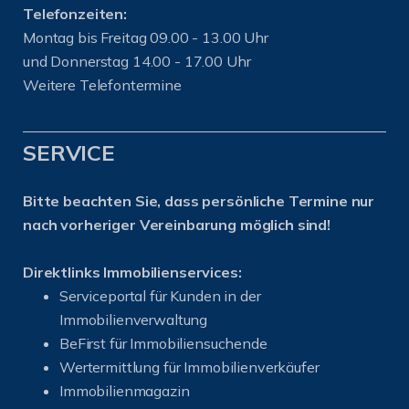
Telefonzeiten:
Montag bis Freitag 09.00 - 13.00 Uhr
und Donnerstag 14.00 - 17.00 Uhr
Weitere Telefontermine
SERVICE
Bitte beachten Sie, dass persönliche Termine nur
nach vorheriger Vereinbarung möglich sind!
Direktlinks Immobilienservices:
Serviceportal für Kunden in der
Immobilienverwaltung
BeFirst für Immobiliensuchende
Wertermittlung für Immobilienverkäufer
I
mmobilienmagazin