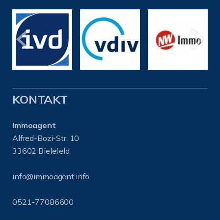
KONTAKT
Immoagent
Alfred-Bozi-Str. 10
33602 Bielefeld
info@immoagent.info
0521-77086600