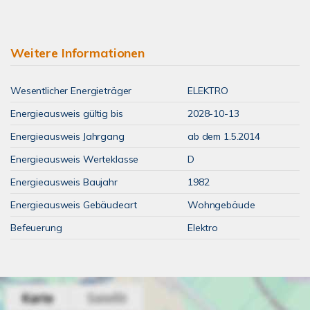
Weitere Informationen
Wesentlicher Energieträger
ELEKTRO
Energieausweis gültig bis
2028-10-13
Energieausweis Jahrgang
ab dem 1.5.2014
Energieausweis Werteklasse
D
Energieausweis Baujahr
1982
Energieausweis Gebäudeart
Wohngebäude
Befeuerung
Elektro