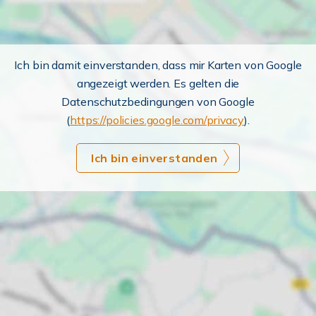
Ich bin damit einverstanden, dass mir Karten von Google
angezeigt werden. Es gelten die
Datenschutzbedingungen von Google
(
https://policies.google.com/privacy
).
Ich bin einverstanden