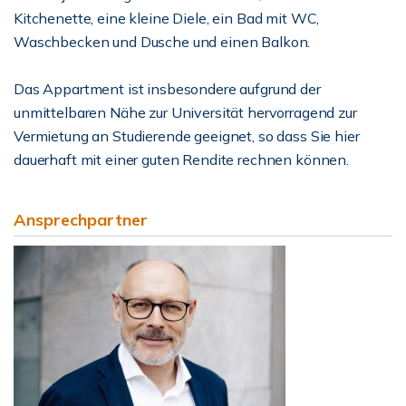
Kitchenette, eine kleine Diele, ein Bad mit WC,
Waschbecken und Dusche und einen Balkon.
Das Appartment ist insbesondere aufgrund der
unmittelbaren Nähe zur Universität hervorragend zur
Vermietung an Studierende geeignet, so dass Sie hier
dauerhaft mit einer guten Rendite rechnen können.
Ansprechpartner