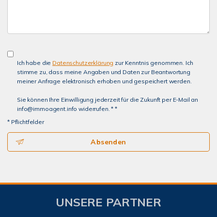
Ich habe die
Datenschutzerklärung
zur Kenntnis genommen. Ich
stimme zu, dass meine Angaben und Daten zur Beantwortung
meiner Anfrage elektronisch erhoben und gespeichert werden.
Sie können Ihre Einwilligung jederzeit für die Zukunft per E-Mail an
info@immoagent.info widerrufen. * *
* Pflichtfelder
Absenden
UNSERE PARTNER