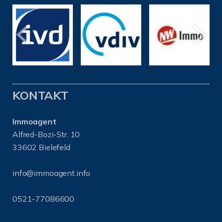
KONTAKT
Immoagent
Alfred-Bozi-Str. 10
33602 Bielefeld
info@immoagent.info
0521-77086600