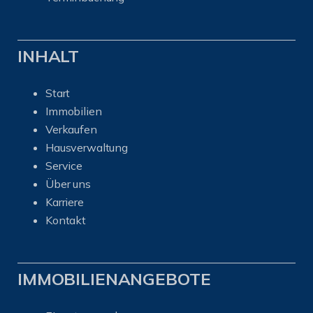
INHALT
Start
Immobilien
Verkaufen
Hausverwaltung
Service
Über uns
Karriere
Kontakt
IMMOBILIENANGEBOTE