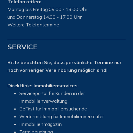
Telefonzeiten:
Montag bis Freitag 09.00 - 13.00 Uhr
und Donnerstag 14.00 - 17.00 Uhr
Weitere Telefontermine
SERVICE
Bitte beachten Sie, dass persönliche Termine nur
nach vorheriger Vereinbarung möglich sind!
Direktlinks Immobilienservices:
Serviceportal für Kunden in der
Immobilienverwaltung
BeFirst für Immobiliensuchende
Wertermittlung für Immobilienverkäufer
I
mmobilienmagazin
Terminbuchung