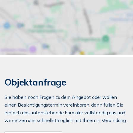
Objektanfrage
Sie haben noch Fragen zu dem Angebot oder wollen
einen Besichtigungstermin vereinbaren, dann füllen Sie
einfach das untenstehende Formular vollständig aus und
wir setzen uns schnellstmöglich mit Ihnen in Verbindung.