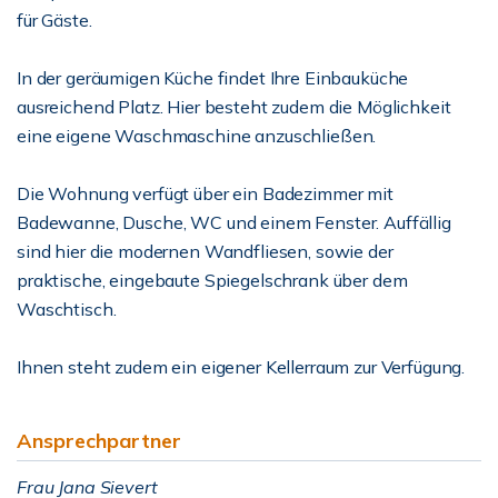
für Gäste.
In der geräumigen Küche findet Ihre Einbauküche
ausreichend Platz. Hier besteht zudem die Möglichkeit
eine eigene Waschmaschine anzuschließen.
Die Wohnung verfügt über ein Badezimmer mit
Badewanne, Dusche, WC und einem Fenster. Auffällig
sind hier die modernen Wandfliesen, sowie der
praktische, eingebaute Spiegelschrank über dem
Waschtisch.
Ihnen steht zudem ein eigener Kellerraum zur Verfügung.
Ansprechpartner
Frau Jana Sievert