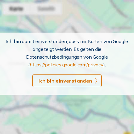
Ich bin damit einverstanden, dass mir Karten von Google
angezeigt werden. Es gelten die
Datenschutzbedingungen von Google
(
https://policies.google.com/privacy
).
Ich bin einverstanden