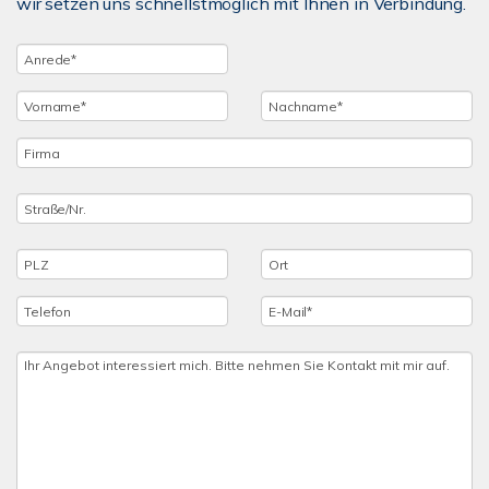
wir setzen uns schnellstmöglich mit Ihnen in Verbindung.