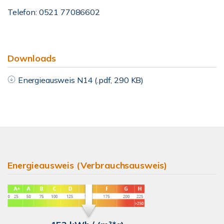
Telefon: 0521 77086602
Downloads
Energieausweis N14 (.pdf, 290 KB)
Energieausweis (Verbrauchsausweis)