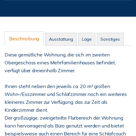
Beschreibung
Ausstattung
Lage
Sonstiges
Diese gemütliche Wohnung, die sich im zweiten
Obergeschoss eines Mehrfamilienhauses befindet,
verfügt über dreieinhalb Zimmer.
Ihnen steht neben den jeweils ca. 20 m² großen
Wohn-/Esszimmer und Schlafzimmer noch ein weiteres
kleineres Zimmer zur Verfügung, das zur Zeit als
Kinderzimmer dient.
Der großzügige, zweigeteilte Flurbereich der Wohnung
kann hervorragend als Büro genutzt werden und bietet
beispielsweise auch einen Bereich für eine Schlafcouch