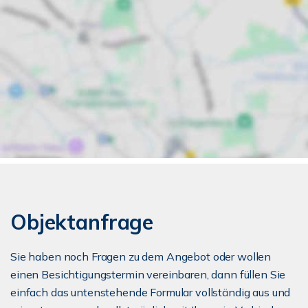
Objektanfrage
Sie haben noch Fragen zu dem Angebot oder wollen
einen Besichtigungstermin vereinbaren, dann füllen Sie
einfach das untenstehende Formular vollständig aus und