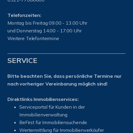
Telefonzeiten:
Montag bis Freitag 09.00 - 13.00 Uhr
und Donnerstag 14.00 - 17.00 Uhr
Weitere Telefontermine
SERVICE
Bitte beachten Sie, dass persönliche Termine nur
nach vorheriger Vereinbarung möglich sind!
Direktlinks Immobilienservices:
Serviceportal für Kunden in der
Immobilienverwaltung
BeFirst für Immobiliensuchende
Wertermittlung für Immobilienverkäufer