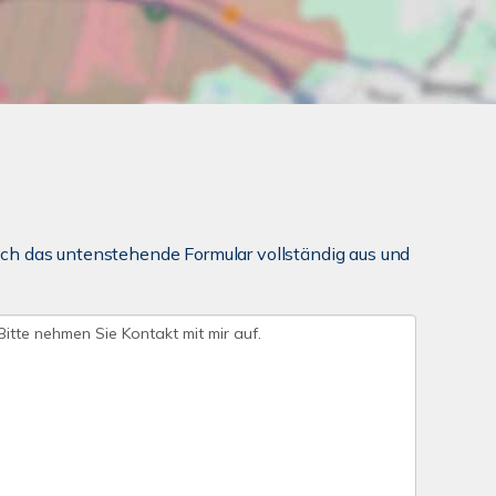
ch das untenstehende Formular vollständig aus und