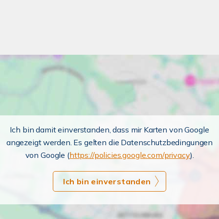
Ich bin damit einverstanden, dass mir Karten von Google
angezeigt werden. Es gelten die Datenschutzbedingungen
von Google (
https://policies.google.com/privacy
).
Ich bin einverstanden