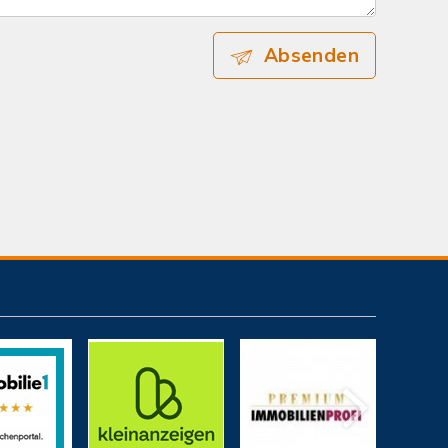
Absenden