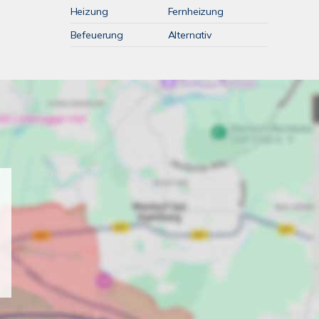
Heizung
Fernheizung
Befeuerung
Alternativ