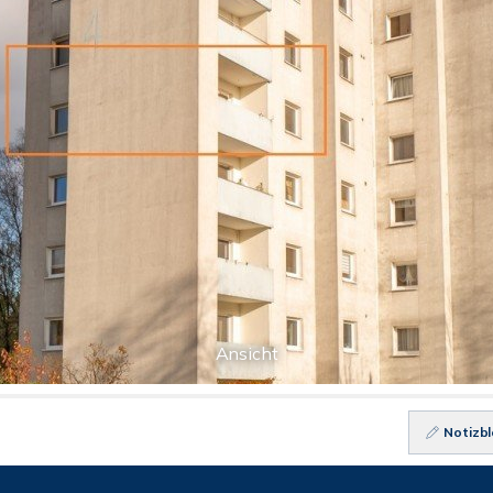
Ansicht
Notizbl