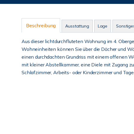
Beschreibung
Ausstattung
Lage
Sonstige
Aus dieser lichtdurchfluteten Wohnung im 4. Oberg
Wohneinheiten können Sie über die Dächer und Wäl
einen durchdachten Grundriss mit einem offenen 
mit kleiner Abstellkammer, eine Diele mit Zugang 
Schlafzimmer, Arbeits- oder Kinderzimmer und Tag