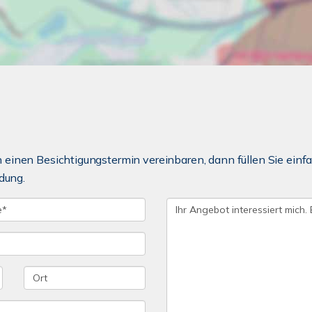
einen Besichtigungstermin vereinbaren, dann füllen Sie einfa
dung.