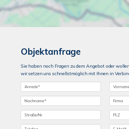
Objektanfrage
Sie haben noch Fragen zu dem Angebot oder wollen 
wir setzen uns schnellstmöglich mit Ihnen in Verbin