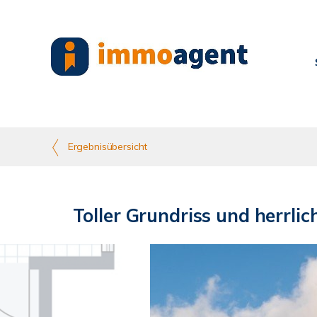
Ergebnisübersicht
Toller Grundriss und herrli