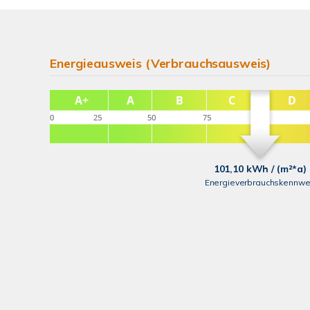
Energieausweis (Verbrauchsausweis)
101,10 kWh / (m²*a)
Energieverbrauchskennwe