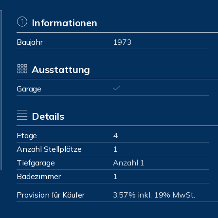
Informationen
Baujahr
1973
Ausstattung
Garage
Details
Etage
4
Anzahl Stellplätze
1
Tiefgarage
Anzahl 1
Badezimmer
1
Provision für Käufer
3,57% inkl. 19% MwSt.