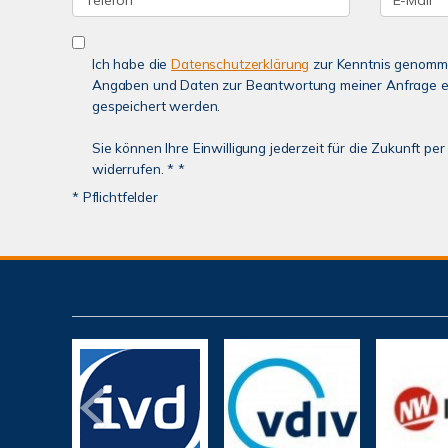
Ich habe die
Datenschutzerklärung
zur Kenntnis genomme
Angaben und Daten zur Beantwortung meiner Anfrage e
gespeichert werden.
Sie können Ihre Einwilligung jederzeit für die Zukunft p
widerrufen. * *
* Pflichtfelder