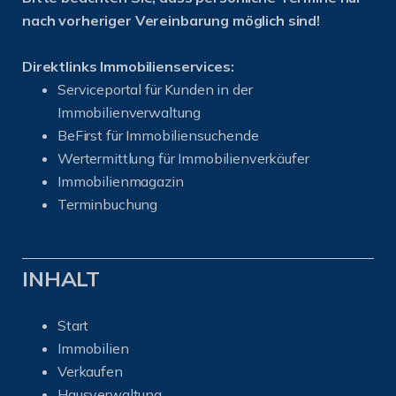
nach vorheriger Vereinbarung möglich sind!
Direktlinks Immobilienservices:
Serviceportal für Kunden in der
Immobilienverwaltung
BeFirst für Immobiliensuchende
Wertermittlung für Immobilienverkäufer
I
mmobilienmagazin
Terminbuchung
INHALT
Start
Immobilien
Verkaufen
Hausverwaltung