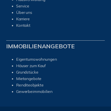
Service
Über uns
Karriere
Kontakt
IMMOBILIENANGEBOTE
Eigentumswohnungen
Häuser zum Kauf
Grundstücke
Mietangebote
Renditeobjekte
Gewerbeimmobilien