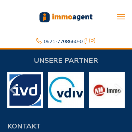
0521-7708660-0
UNSERE PARTNER
KONTAKT