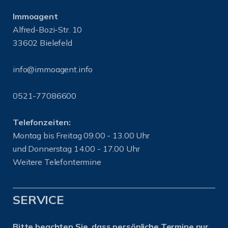
Immoagent
Alfred-Bozi-Str. 10
33602 Bielefeld
info@immoagent.info
0521-77086600
Telefonzeiten:
Montag bis Freitag 09.00 - 13.00 Uhr
und Donnerstag 14.00 - 17.00 Uhr
Weitere Telefontermine
SERVICE
Bitte beachten Sie, dass persönliche Termine nur