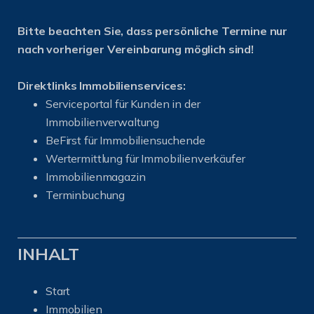
Bitte beachten Sie, dass persönliche Termine nur
nach vorheriger Vereinbarung möglich sind!
Direktlinks Immobilienservices:
Serviceportal für Kunden in der
Immobilienverwaltung
BeFirst für Immobiliensuchende
Wertermittlung für Immobilienverkäufer
I
mmobilienmagazin
Terminbuchung
INHALT
Start
Immobilien