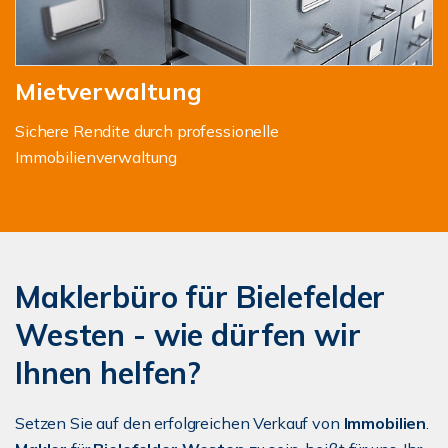
Mietverwaltung
Sichere Rendite durch professionelle
Immobilienverwaltung
Maklerbüro für Bielefelder
Westen - wie dürfen wir
Ihnen helfen?
Setzen Sie auf den erfolgreichen Verkauf von
Immobilien
.