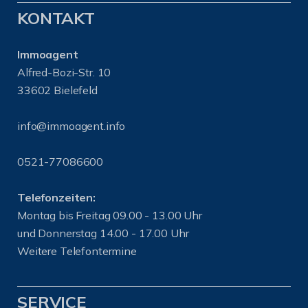
KONTAKT
Immoagent
Alfred-Bozi-Str. 10
33602 Bielefeld
info@immoagent.info
0521-77086600
Telefonzeiten:
Montag bis Freitag 09.00 - 13.00 Uhr
und Donnerstag 14.00 - 17.00 Uhr
Weitere Telefontermine
SERVICE