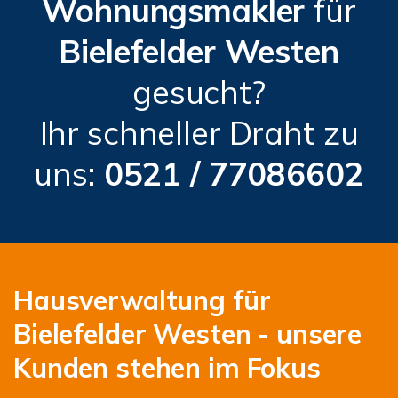
Wohnungsmakler
für
Bielefelder Westen
gesucht?
Ihr schneller Draht zu
uns:
0521 / 77086602
Hausverwaltung für
Bielefelder Westen - unsere
Kunden stehen im Fokus