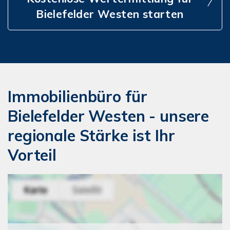
Bielefelder Westen starten
Immobilienbüro für
Bielefelder Westen - unsere
regionale Stärke ist Ihr
Vorteil