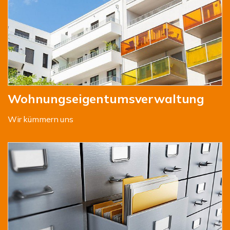
Wohnungseigentumsverwaltung
Wir kümmern uns