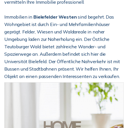
vermitteln Ihre Immobilie professionell.
Immobilien in
Bielefelder Westen
sind begehrt. Das
Wohngebiet ist durch Ein- und Mehrfamilienhäuser
geprägt. Felder, Wiesen und Waldareale in naher
Umgebung laden zur Naherholung ein. Der Östliche
Teutoburger Wald bietet zahlreiche Wander- und
Spazierwege an. Außerdem befindet sich hier die
Universität Bielefeld. Der Öffentliche Nahverkehr ist mit
Bussen und Stadtbahnen präsent. Wir helfen Ihnen, Ihr
Objekt an einen passenden Interessenten zu verkaufen.