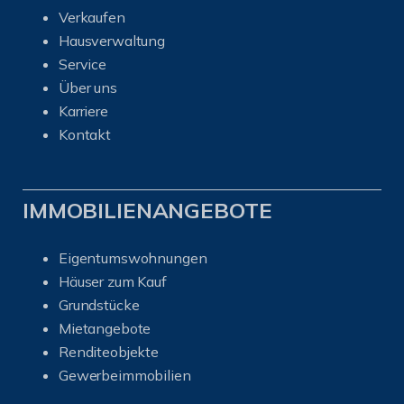
Verkaufen
Hausverwaltung
Service
Über uns
Karriere
Kontakt
IMMOBILIENANGEBOTE
Eigentumswohnungen
Häuser zum Kauf
Grundstücke
Mietangebote
Renditeobjekte
Gewerbeimmobilien