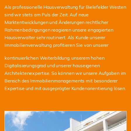
Als professionelle Hausverwaltung für Bielefelder Westen
sind wir stets am Puls der Zeit. Auf neue
Marktentwicklungen und Änderungen rechtlicher
Rahmenbedingungen reagieren unsere engagierten
Hausverwalter sehr routiniert. Als Kunde unserer
Immobilienverwaltung profitieren Sie von unserer
kontinuierlichen Weiterbildung, unserem hohen
Digitalisierungsgrad und unserer hauseigenen
Architektenexpertise. So können wir unsere Aufgaben im
Bereich des Immobilienmanagements mit besonderer
Expertise und mit ausgeprägter Kundenorientierung lösen.