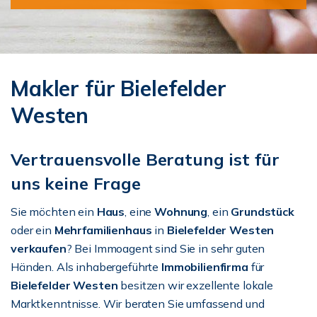
Makler für Bielefelder
Westen
Vertrauensvolle Beratung ist für
uns keine Frage
Sie möchten ein
Haus
, eine
Wohnung
, ein
Grundstück
oder ein
Mehrfamilienhaus
in
Bielefelder Westen
verkaufen
? Bei Immoagent sind Sie in sehr guten
Händen. Als inhabergeführte
Immobilienfirma
für
Bielefelder Westen
besitzen wir exzellente lokale
Marktkenntnisse. Wir beraten Sie umfassend und