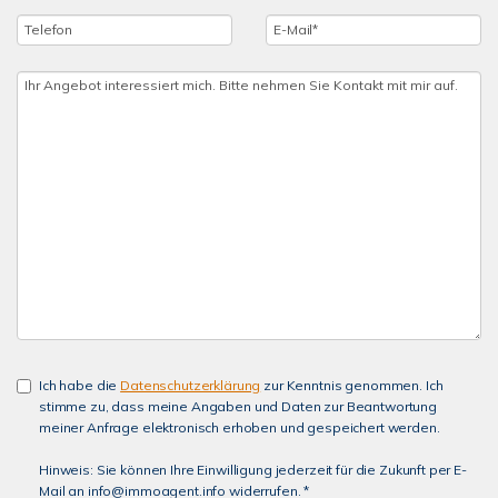
Ich habe die
Datenschutzerklärung
zur Kenntnis genommen. Ich
stimme zu, dass meine Angaben und Daten zur Beantwortung
meiner Anfrage elektronisch erhoben und gespeichert werden.
Hinweis: Sie können Ihre Einwilligung jederzeit für die Zukunft per E-
Mail an info@immoagent.info widerrufen. *