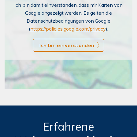
Ich bin damit einverstanden, dass mir Karten von
Google angezeigt werden. Es gelten die
Datenschutzbedingungen von Google
(
https://policies.google.com/privacy
).
Ich bin einverstanden
Erfahrene