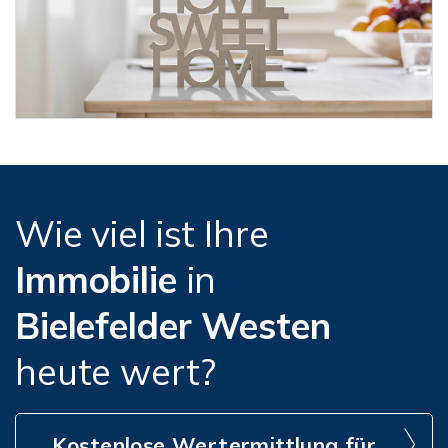
Wie viel ist Ihre
Immobilie
in
Bielefelder Westen
heute wert?
Kostenlose Wertermittlung für