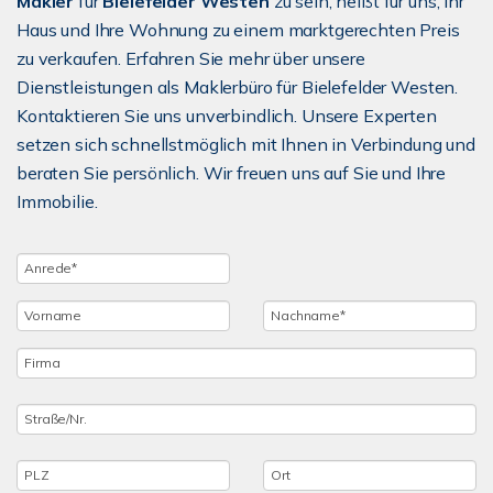
Makler
für
Bielefelder Westen
zu sein, heißt für uns, Ihr
Haus und Ihre Wohnung zu einem marktgerechten Preis
zu verkaufen. Erfahren Sie mehr über unsere
Dienstleistungen als Maklerbüro für Bielefelder Westen.
Kontaktieren Sie uns unverbindlich. Unsere Experten
setzen sich schnellstmöglich mit Ihnen in Verbindung und
beraten Sie persönlich. Wir freuen uns auf Sie und Ihre
Immobilie.